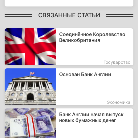
СВЯЗАННЫЕ СТАТЬИ
Соединённое Королевство
Великобритания
Государство
Основан Банк Англии
Экономика
Банк Англии начал выпуск
новых бумажных денег