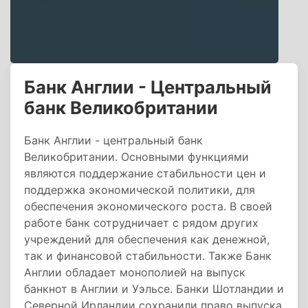
Банк Англии - Центральный
банк Великобритании
Банк Англии - центральный банк
Великобритании. Основными функциями
являются поддержание стабильности цен и
поддержка экономической политики, для
обеспечения экономического роста. В своей
работе банк сотрудничает с рядом других
учреждений для обеспечения как денежной,
так и финансовой стабильности. Также Банк
Англии обладает монополией на выпуск
банкнот в Англии и Уэльсе. Банки Шотландии и
Северной Ирландии сохранили право выпуска