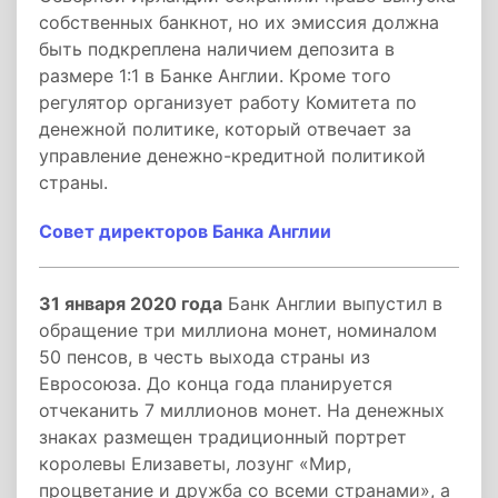
собственных банкнот, но их эмиссия должна
быть подкреплена наличием депозита в
размере 1:1 в Банке Англии. Кроме того
регулятор организует работу Комитета по
денежной политике, который отвечает за
управление денежно-кредитной политикой
страны.
Совет директоров Банка Англии
31 января 2020 года
Банк Англии выпустил в
обращение три миллиона монет, номиналом
50 пенсов, в честь выхода страны из
Евросоюза. До конца года планируется
отчеканить 7 миллионов монет. На денежных
знаках размещен традиционный портрет
королевы Елизаветы, лозунг «Мир,
процветание и дружба со всеми странами», а