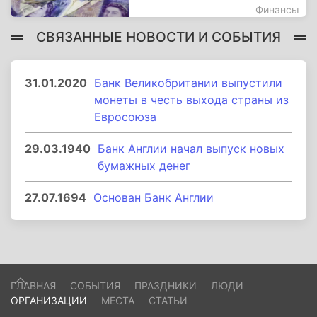
Финансы
СВЯЗАННЫЕ НОВОСТИ И СОБЫТИЯ
31.01.2020
Банк Великобритании выпустили
монеты в честь выхода страны из
Евросоюза
29.03.1940
Банк Англии начал выпуск новых
бумажных денег
27.07.1694
Основан Банк Англии
ГЛАВНАЯ
СОБЫТИЯ
ПРАЗДНИКИ
ЛЮДИ
ОРГАНИЗАЦИИ
МЕСТА
СТАТЬИ