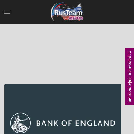
справочная информация