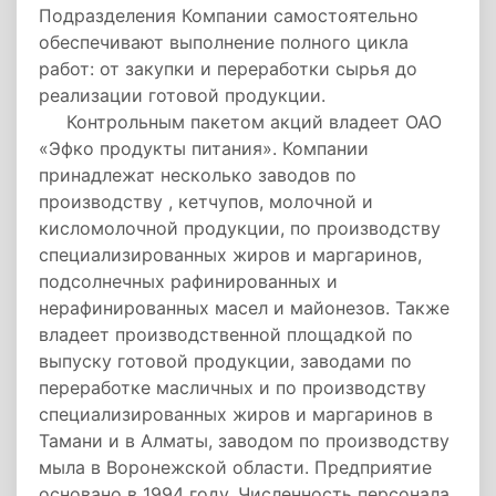
Подразделения Компании самостоятельно
обеспечивают выполнение полного цикла
работ: от закупки и переработки сырья до
реализации готовой продукции.
Контрольным пакетом акций владеет ОАО
«Эфко продукты питания». Компании
принадлежат несколько заводов по
производству , кетчупов, молочной и
кисломолочной продукции, по производству
специализированных жиров и маргаринов,
подсолнечных рафинированных и
нерафинированных масел и майонезов. Также
владеет производственной площадкой по
выпуску готовой продукции, заводами по
переработке масличных и по производству
специализированных жиров и маргаринов в
Тамани и в Алматы, заводом по производству
мыла в Воронежской области. Предприятие
основано в 1994 году. Численность персонала