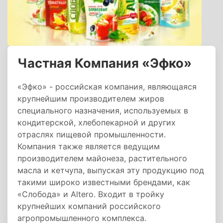
Частная Компания «Эфко»
«Эфко» - российская компания, являющаяся
крупнейшим производителем жиров
специального назначения, используемых в
кондитерской, хлебопекарной и других
отраслях пищевой промышленности.
Компания также является ведущим
производителем майонеза, растительного
масла и кетчупа, выпуская эту продукцию под
такими широко известными брендами, как
«Слобода» и Altero. Входит в тройку
крупнейших компаний российского
агропромышленного комплекса.