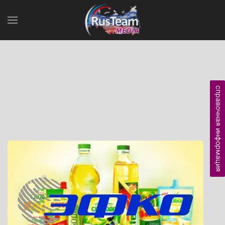
справочная информация