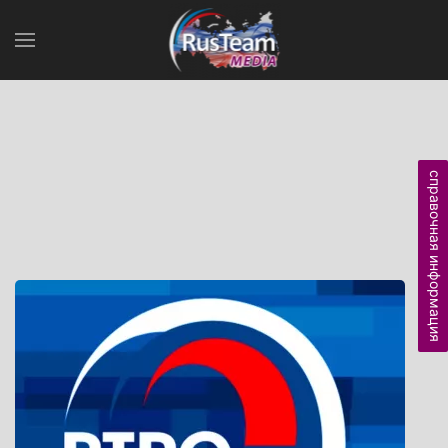
справочная информация