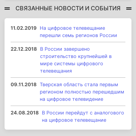
СВЯЗАННЫЕ НОВОСТИ И СОБЫТИЯ
11.02.2019
На цифровое телевещание
перешли семь регионов России
22.12.2018
В России завершено
строительство крупнейшей в
мире системы цифрового
телевещания
09.11.2018
Тверская область стала первым
регионом полностью перешедшим
на цифровое телевидение
24.08.2018
В России перейдут с аналогового
на цифровое телевещание