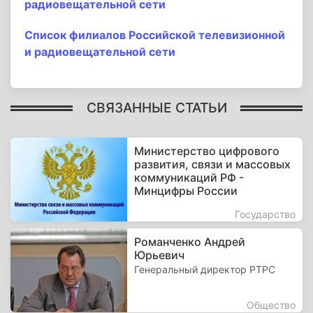
радиовещательной сети
Список филиалов Российской телевизионной
и радиовещательной сети
СВЯЗАННЫЕ СТАТЬИ
Министерство цифрового
развития, связи и массовых
коммуникаций РФ -
Минцифры России
Государство
Романченко Андрей
Юрьевич
Генеральный директор РТРС
Общество