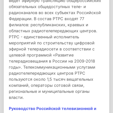
ведет эфирную трансляцию общероссийских
обязательных общедоступных теле- и
радиоканалов во всех субъектах Российской
Федерации. В состав РТРС входят 77
филиалов: республиканских, краевых и
областных радиотелепередающих центров.
РТРС - единственный исполнитель
мероприятий по строительству цифровой
эфирной телерадиосети в соответствии с
целевой программой «Развитие
телерадиовещания в России на 2009-2018
годы». Телекоммуникационными услугами
радиотелепередающих центров РТРС
пользуются около 1,5 тысяч вещательных
компаний, операторы сотовой связи,
региональные и муниципальные органы
власти.
Руководство Российской телевизионной и