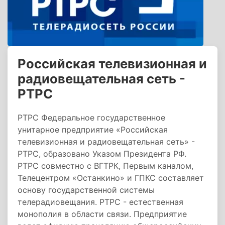
Российская телевизионная и
радиовещательная сеть -
РТРС
РТРС Федеральное государственное
унитарное предприятие «Российская
телевизионная и радиовещательная сеть» -
РТРС, образовано Указом Президента РФ.
РТРС совместно с ВГТРК, Первым каналом,
Телецентром «Останкино» и ГПКС составляет
основу государственной системы
телерадиовещания. РТРС - естественная
монополия в области связи. Предприятие