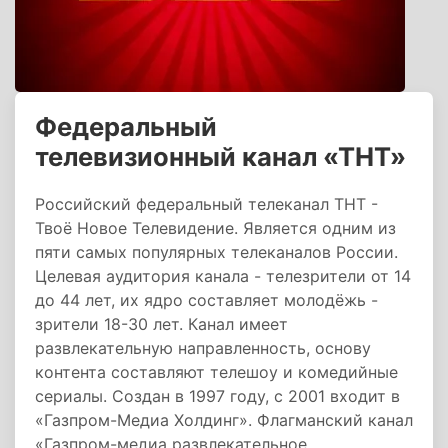
Федеральный
телевизионный канал «ТНТ»
Российский федеральный телеканал ТНТ -
Твоё Новое Телевидение. Является одним из
пяти самых популярных телеканалов России.
Целевая аудитория канала - телезрители от 14
до 44 лет, их ядро составляет молодёжь -
зрители 18-30 лет. Канал имеет
развлекательную направленность, основу
контента составляют телешоу и комедийные
сериалы. Создан в 1997 году, c 2001 входит в
«Газпром-Медиа Холдинг». Флагманский канал
«Газпром-медиа развлекательное