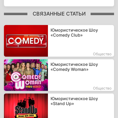
СВЯЗАННЫЕ СТАТЬИ
Юмористическое Шоу
«Comedy Club»
Общество
Юмористическое Шоу
«Comedy Woman»
Общество
Юмористическое Шоу
«Stand Up»