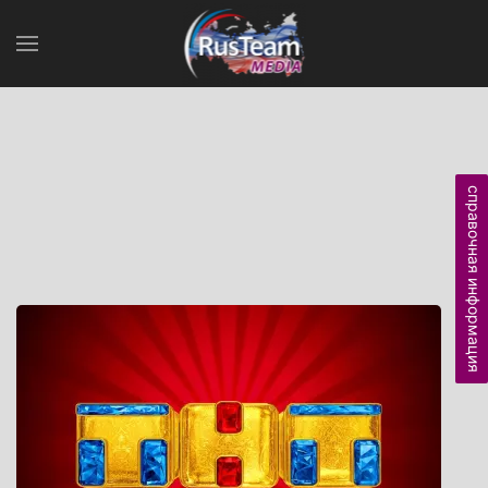
справочная информация