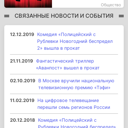
Общество
СВЯЗАННЫЕ НОВОСТИ И СОБЫТИЯ
12.12.2019
Комедия «Полицейский с
Рублевки Новогодний беспредел
2» вышла в прокат
21.11.2019
Фантастический триллер
«Аванпост» вышел в прокат
02.10.2019
В Москве вручили национальную
телевизионную премию «Тэфи»
11.02.2019
На цифровое телевещание
перешли семь регионов России
20.12.2018
Комедия «Полицейский с
Рублевки Новогодний беспредел»