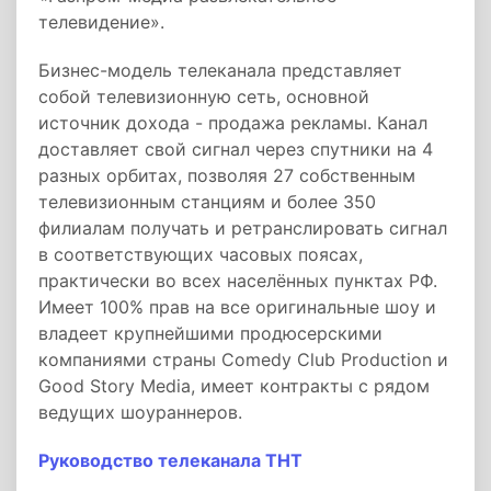
телевидение».
Бизнес-модель телеканала представляет
собой телевизионную сеть, основной
источник дохода - продажа рекламы. Канал
доставляет свой сигнал через спутники на 4
разных орбитах, позволяя 27 собственным
телевизионным станциям и более 350
филиалам получать и ретранслировать сигнал
в соответствующих часовых поясах,
практически во всех населённых пунктах РФ.
Имеет 100% прав на все оригинальные шоу и
владеет крупнейшими продюсерскими
компаниями страны Comedy Club Production и
Good Story Media, имеет контракты с рядом
ведущих шоураннеров.
Руководство телеканала ТНТ