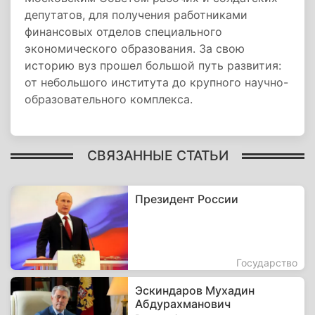
депутатов, для получения работниками
финансовых отделов специального
экономического образования. За свою
историю вуз прошел большой путь развития:
от небольшого института до крупного научно-
образовательного комплекса.
СВЯЗАННЫЕ СТАТЬИ
Президент России
Государство
Эскиндаров Мухадин
Абдурахманович