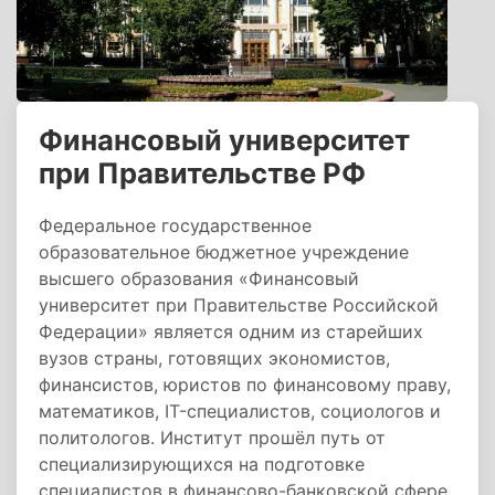
Финансовый университет
при Правительстве РФ
Федеральное государственное
образовательное бюджетное учреждение
высшего образования «Финансовый
университет при Правительстве Российской
Федерации» является одним из старейших
вузов страны, готовящих экономистов,
финансистов, юристов по финансовому праву,
математиков, IT-специалистов, социологов и
политологов. Институт прошёл путь от
специализирующихся на подготовке
специалистов в финансово-банковской сфере