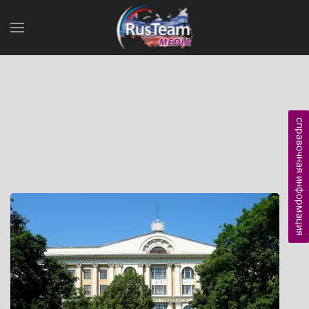
справочная информация