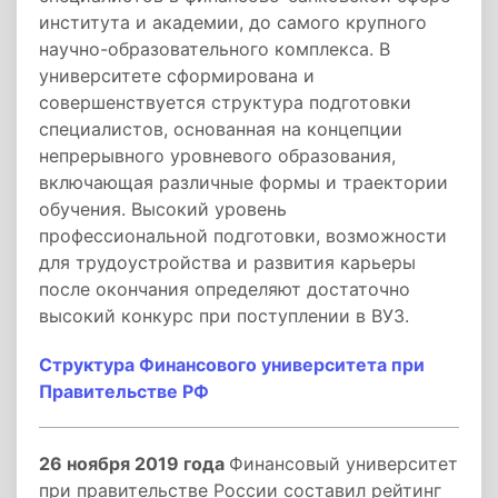
института и академии, до самого крупного
научно-образовательного комплекса. В
университете сформирована и
совершенствуется структура подготовки
специалистов, основанная на концепции
непрерывного уровневого образования,
включающая различные формы и траектории
обучения. Высокий уровень
профессиональной подготовки, возможности
для трудоустройства и развития карьеры
после окончания определяют достаточно
высокий конкурс при поступлении в ВУЗ.
Структура Финансового университета при
Правительстве РФ
26 ноября 2019 года
Финансовый университет
при правительстве России составил рейтинг