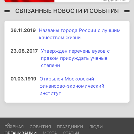
СВЯЗАННЫЕ НОВОСТИ И СОБЫТИЯ
26.11.2019
Названы города России с лучшим
качеством жизни
23.08.2017
Утвержден перечень вузов с
правом присуждать ученые
степени
01.03.1919
Открылся Московский
финансово‑экономический
институт
ГЛАВНАЯ
СОБЫТИЯ
ПРАЗДНИКИ
ЛЮДИ
ОРГАНИЗАЦИИ
МЕСТА
СТАТЬИ