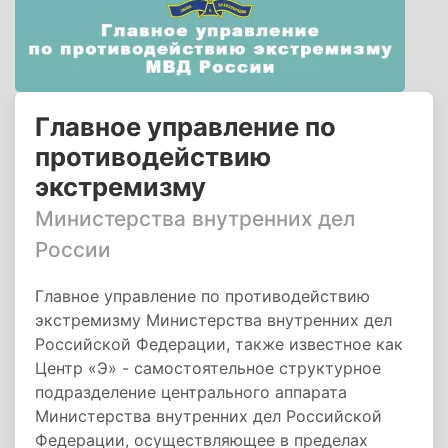
Главное управление по
противодействию
экстремизму
Министерства внутренних дел
России
Главное управление по противодействию
экстремизму Министерства внутренних дел
Российской Федерации, также известное как
Центр «Э» - самостоятельное структурное
подразделение центрального аппарата
Министерства внутренних дел Российской
Федерации, осуществляющее в пределах