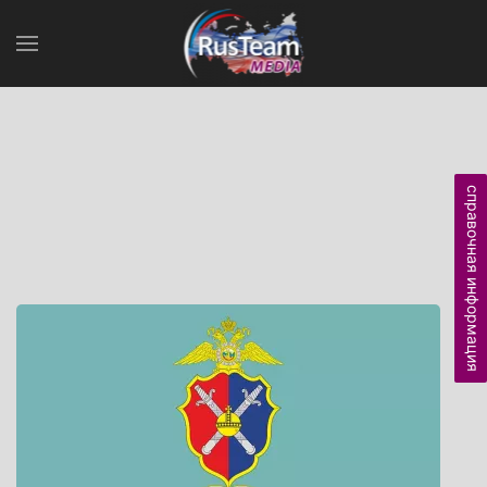
справочная информация