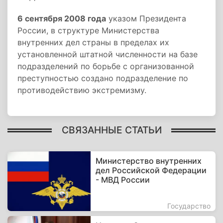
6 сентября 2008 года
указом Президента
России, в структуре Министерства
внутренних дел страны в пределах их
установленной штатной численности на базе
подразделений по борьбе с организованной
преступностью создано подразделение по
противодействию экстремизму.
СВЯЗАННЫЕ СТАТЬИ
Министерство внутренних
дел Российской Федерации
- МВД России
Государство