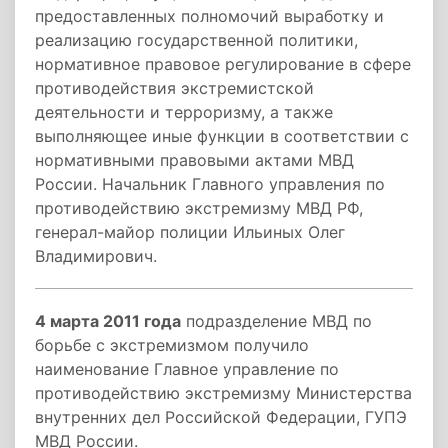
предоставленных полномочий выработку и
реализацию государственной политики,
нормативное правовое регулирование в сфере
противодействия экстремистской
деятельности и терроризму, а также
выполняющее иные функции в соответствии с
нормативными правовыми актами МВД
России. Начальник Главного управления по
противодействию экстремизму МВД РФ,
генерал-майор полиции Ильиных Олег
Владимирович.
4 марта 2011 года
подразделение МВД по
борьбе с экстремизмом получило
наименование Главное управление по
противодействию экстремизму Министерства
внутренних дел Российской Федерации, ГУПЭ
МВД России.