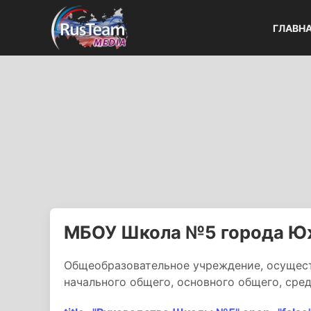
ГЛАВН
МБОУ Школа №5 города Ю
Общеобразовательное учреждение, осущес
начального общего, основного общего, сред