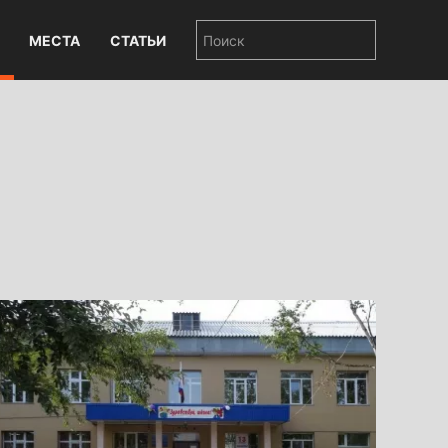
МЕСТА
СТАТЬИ