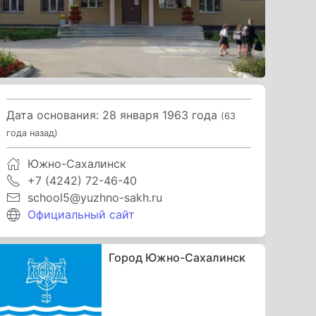
Дата основания: 28 января 1963 года
(63
года назад)
Южно-Сахалинск
+7 (4242) 72-46-40
school5@yuzhno-sakh.ru
Официальный сайт
Город Южно-Сахалинск