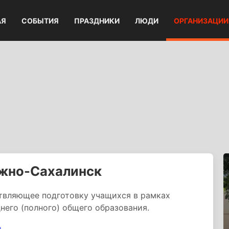
АЯ
СОБЫТИЯ
ПРАЗДНИКИ
ЛЮДИ
ОРГАНИЗАЦИИ
жно-Сахалинск
твляющее подготовку учащихся в рамках
него (полного) общего образования.