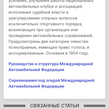
усиления, улучшения работы национальных
автомобильных клубов и ассоциаций,
исполнения судебной власти в
урегулировании спорных вопросов
исключительно спортивного порядка,
возникающих при организации или
проведении автомобильных соревнований.
Предусмотрены две категории членства:
полноправные, имеющие право толоса, и
ассоциированные. Основана в 1904 году.
Руководство и структура Международной
Автомобильной Федерации
Соревнования под эгидой Международной
Автомобильной Федерации
СВЯЗАННЫЕ СТАТЬИ