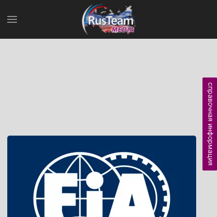
справочная информация