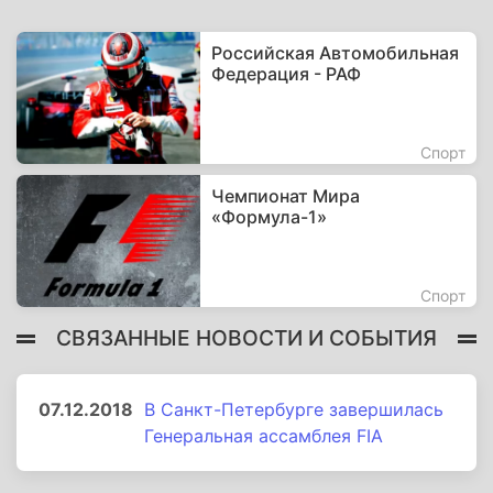
Российская Автомобильная
Федерация - РАФ
Спорт
Чемпионат Мира
«Формула-1»
Спорт
СВЯЗАННЫЕ НОВОСТИ И СОБЫТИЯ
07.12.2018
В Санкт-Петербурге завершилась
Генеральная ассамблея FIA