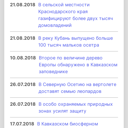
21.08.2018
В сельской местности
Краснодарского края
газифицируют более двух тысяч
домовладений
21.08.2018
В реку Кубань выпущено больше
100 тысяч мальков осетра
10.08.2018
Второе по величине дерево
Европы обнаружено в Кавказском
заповеднике
26.07.2018
В Северную Осетию на вертолете
доставят семью леопардов
26.07.2018
В особо охраняемых природных
зонах усилят защиту
17.07.2018
В Кавказском биосферном