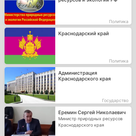
Политика
Краснодарский край
Политика
Администрация
Краснодарского края
Государство
Еремин Сергей Николаевич
Министр природных ресурсов
Краснодарского края