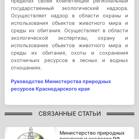
пределах своей компетенции региональный
государственный экологический надзора.
Осуществляет надзор в области охраны и
использования объектов животного мира и
среды их обитания. Осуществляет в области
экологической экспертизы, охрану и
использование объектов животного мира и
среды их обитания, охоты и сохранения
охотничьих ресурсов в лесных и водных
отношениях.
Руководство Министерства природных
ресурсов Краснодарского края
СВЯЗАННЫЕ СТАТЬИ
Министерство природных
ресурсов и экологии РФ