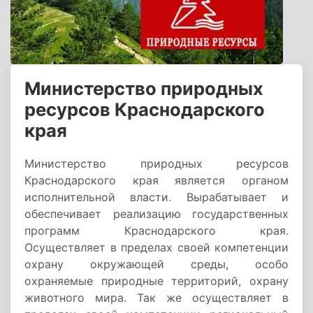
Министерство природных
ресурсов Краснодарского
края
Министерство природных ресурсов
Краснодарского края является органом
исполнительной власти. Вырабатывает и
обеспечивает реализацию государственных
программ Краснодарского края.
Осуществляет в пределах своей компетенции
охрану окружающей среды, особо
охраняемые природные территорий, охрану
животного мира. Так же осуществляет в