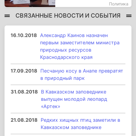
Политика
СВЯЗАННЫЕ НОВОСТИ И СОБЫТИЯ
16.10.2018
Александр Каинов назначен
первым заместителем министра
природных ресурсов
Краснодарского края
17.09.2018
Песчаную косу в Анапе превратят
в природный парк
31.08.2018
В Кавказском заповеднике
выпущен молодой леопард
«Артек»
21.08.2018
Редких хищных птиц заметили в
Кавказском заповеднике