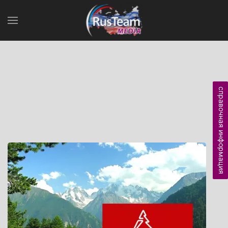
справочная информация