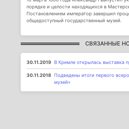
порядке и целости находящихся в Мастерс
Постановлением император завершил проц
общедоступный государственный музей.
СВЯЗАННЫЕ Н
30.11.2019
В Кремле открылась выставка 
30.11.2018
Подведены итоги первого всер
музей»