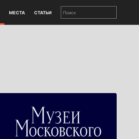
МЕСТА
СТАТЬИ