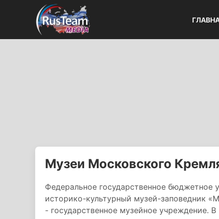
ГЛАВН
Музеи Московского Кремл
Федеральное государственное бюджетное 
историко-культурный музей-заповедник «
- государственное музейное учреждение. В