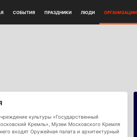
АЯ
СОБЫТИЯ
ПРАЗДНИКИ
ЛЮДИ
ОРГАНИЗАЦИИ
я
учреждение культуры «Государственный
Московский Кремль», Музеи Московского Кремля
 него входят Оружейная палата и архитектурный