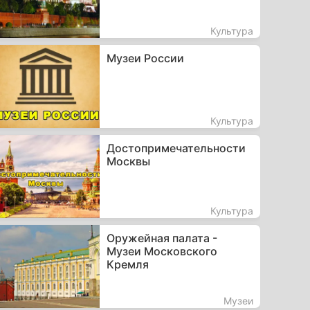
Культура
Музеи России
Культура
Достопримечательности
Москвы
Культура
Оружейная палата -
Музеи Московского
Кремля
Музеи