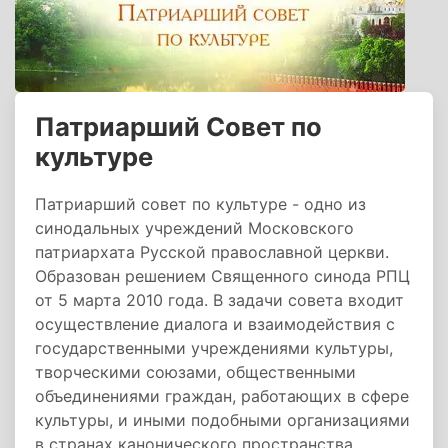
Патриарший Совет по
культуре
Патриарший совет по культуре - одно из
синодальных учреждений Московского
патриархата Русской православной церкви.
Образован решением Священного синода РПЦ
от 5 марта 2010 года. В задачи совета входит
осуществление диалога и взаимодействия с
государственными учреждениями культуры,
творческими союзами, общественными
объединениями граждан, работающих в сфере
культуры, и иными подобными организациями
в странах канонического пространства