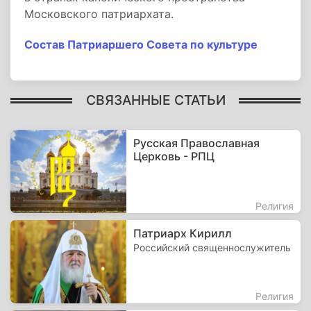
Московского патриархата.
Состав Патриаршего Совета по культуре
СВЯЗАННЫЕ СТАТЬИ
Русская Православная
Церковь - РПЦ
Религия
Патриарх Кирилл
Российский священнослужитель
Религия