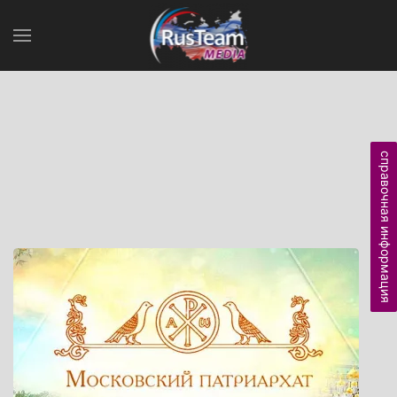
справочная информация