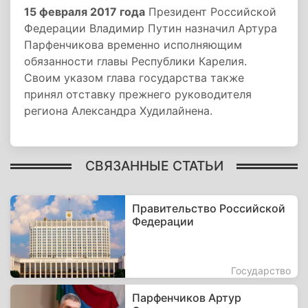
15 февраля 2017 года
Президент Российской
Федерации Владимир Путин назначил Артура
Парфенчикова временно исполняющим
обязанности главы Республики Карелия.
Своим указом глава государства также
принял отставку прежнего руководителя
региона Александра Худилайнена.
СВЯЗАННЫЕ СТАТЬИ
Правительство Российской
Федерации
Государство
Парфенчиков Артур