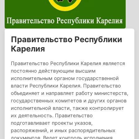
Правительство Республики
Карелия
Правительство Республики Карелия является
постоянно действующим высшим
исполнительным органом государственной
власти Республики Карелия. Правительство
объединяет и направляет работу министерств,
государственных комитетов и других органов
исполнительной власти, также контролирует
их деятельность. Правительство
подготавливает проекты указов,
распоряжений, и иных распорядительных
документов. Ведет контроль исполнения,