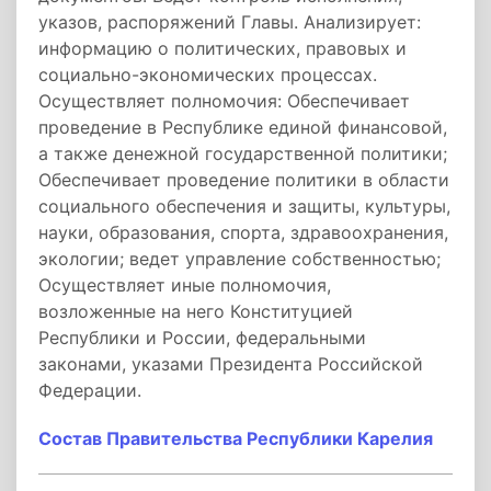
указов, распоряжений Главы. Анализирует:
информацию о политических, правовых и
социально-экономических процессах.
Осуществляет полномочия: Обеспечивает
проведение в Республике единой финансовой,
а также денежной государственной политики;
Обеспечивает проведение политики в области
социального обеспечения и защиты, культуры,
науки, образования, спорта, здравоохранения,
экологии; ведет управление собственностью;
Осуществляет иные полномочия,
возложенные на него Конституцией
Республики и России, федеральными
законами, указами Президента Российской
Федерации.
Состав Правительства Республики Карелия