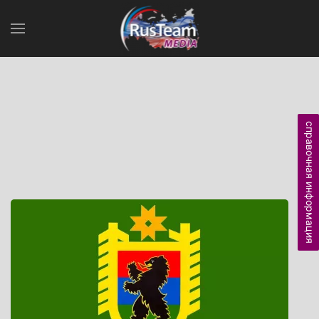
справочная информация