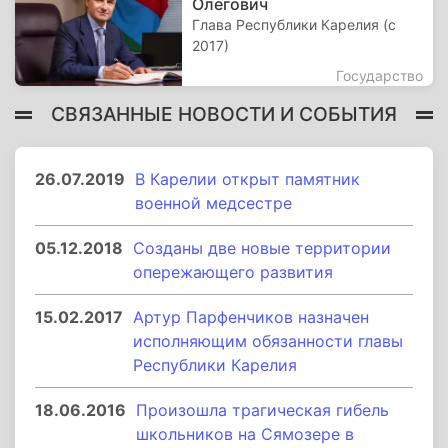
Олегович
Глава Республики Карелия (с
2017)
Государство
СВЯЗАННЫЕ НОВОСТИ И СОБЫТИЯ
26.07.2019
В Карелии открыт памятник
военной медсестре
05.12.2018
Созданы две новые территории
опережающего развития
15.02.2017
Артур Парфенчиков назначен
исполняющим обязанности главы
Республики Карелия
18.06.2016
Произошла трагическая гибель
школьников на Сямозере в