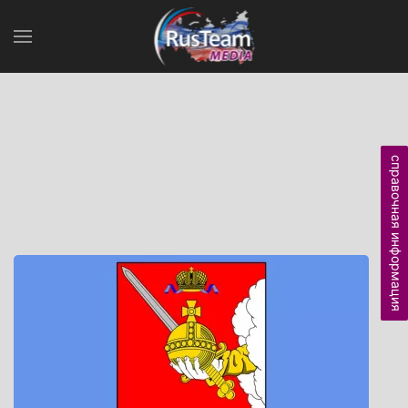
справочная информация