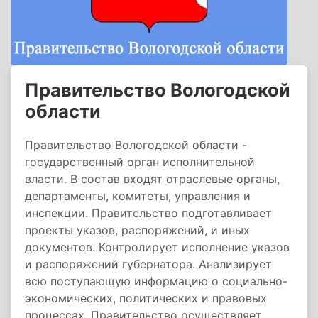
Правительство Вологодской
области
Правительство Вологодской области -
государственный орган исполнительной
власти. В состав входят отраслевые органы,
департаменты, комитеты, управления и
инспекции. Правительство подготавливает
проекты указов, распоряжений, и иных
документов. Контролирует исполнение указов
и распоряжений губернатора. Анализирует
всю поступающую информацию о социально-
экономических, политических и правовых
процессах. Правительство осуществляет