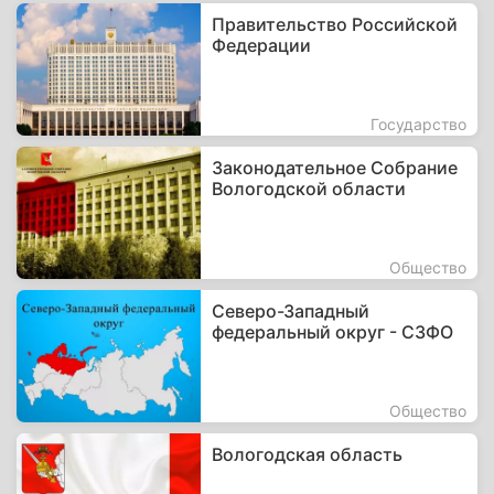
Правительство Российской
Федерации
Государство
Законодательное Собрание
Вологодской области
Общество
Северо-Западный
федеральный округ - СЗФО
Общество
Вологодская область