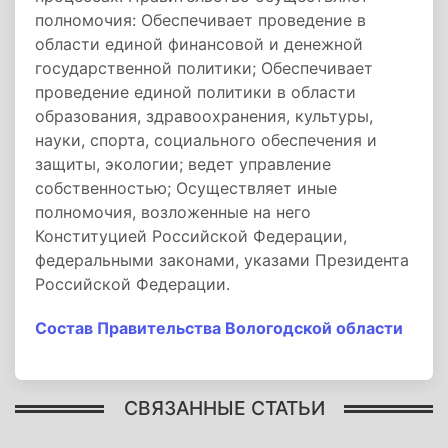
полномочия: Обеспечивает проведение в
области единой финансовой и денежной
государственной политики; Обеспечивает
проведение единой политики в области
образования, здравоохранения, культуры,
науки, спорта, социального обеспечения и
защиты, экологии; ведет управление
собственностью; Осуществляет иные
полномочия, возложенные на него
Конституцией Российской Федерации,
федеральными законами, указами Президента
Российской Федерации.
Состав Правительства Вологодской области
СВЯЗАННЫЕ СТАТЬИ