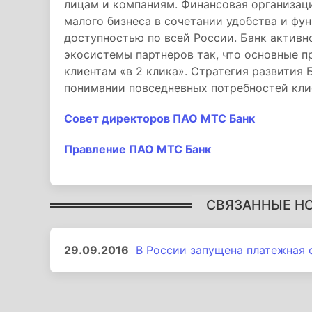
лицам и компаниям. Финансовая организаци
малого бизнеса в сочетании удобства и фу
доступностью по всей России. Банк активн
экосистемы партнеров так, что основные п
клиентам «в 2 клика». Стратегия развития 
понимании повседневных потребностей кли
Совет директоров ПАО МТС Банк
Правление ПАО МТС Банк
СВЯЗАННЫЕ Н
29.09.2016
В России запущена платежная 