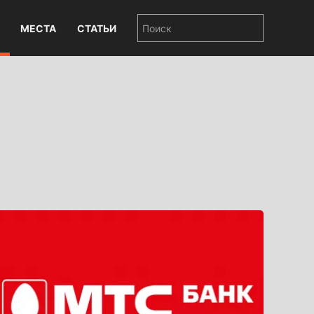
МЕСТА
СТАТЬИ