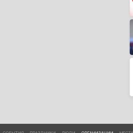
СОБЫТИЯ
ПРАЗДНИКИ
ЛЮДИ
ОРГАНИЗАЦИИ
МЕСТ