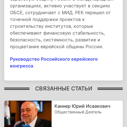
организациях, активно участвует в секциях
ОБСЕ, сотрудничает с МИД. РЕК перешел от
точечной поддержки проектов к
строительству институтов, которые
обеспечивают финансовую стабильность,
безопасность, системность, развитие и
процветание еврейской общины России.
Руководство Российского еврейского
конгресса
СВЯЗАННЫЕ СТАТЬИ
Каннер Юрий Исаакович
Общественный Деятель