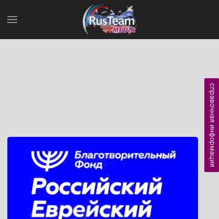
справочная информация