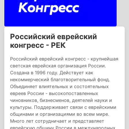
Российский еврейский
конгресс - РЕК
Российский еврейский конгресс - крупнейшая
светская еврейская организация России.
Создана в 1996 году. Действует как
некоммерческий благотворительный фонд.
Объединяет влиятельных и состоятельных
евреев России - высокопоставленных
чиновников, бизнесменов, деятелей науки и
культуры. Поддерживает связи с еврейскими
общинами и организациями во всем мире.
Много лет сотрудничает и представляет
еврейскую общину России в международных