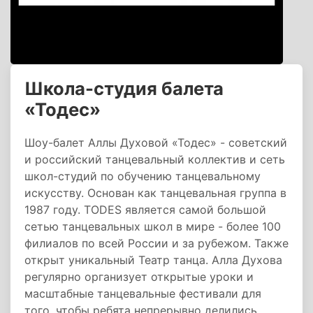
Школа-студия балета
«Тодес»
Шоу-балет Аллы Духовой «Тодес» - советский
и российский танцевальный коллектив и сеть
школ-студий по обучению танцевальному
искусству. Основан как танцевальная группа в
1987 году. TODES является самой большой
сетью танцевальных школ в мире - более 100
филиалов по всей России и за рубежом. Также
открыт уникальный Театр танца. Алла Духова
регулярно организует открытые уроки и
масштабные танцевальные фестивали для
того, чтобы ребята непрерывно делились