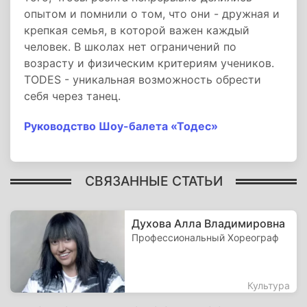
опытом и помнили о том, что они - дружная и
крепкая семья, в которой важен каждый
человек. В школах нет ограничений по
возрасту и физическим критериям учеников.
TODES - уникальная возможность обрести
себя через танец.
Руководство Шоу-балета «Тодес»
СВЯЗАННЫЕ СТАТЬИ
Духова Алла Владимировна
Профессиональный Хореограф
Культура