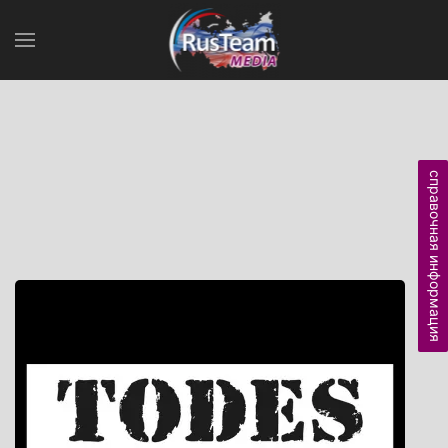
справочная информация