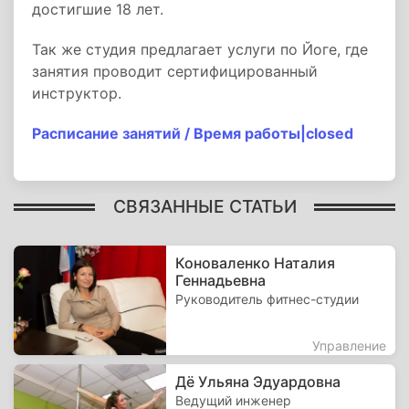
достигшие 18 лет.
Так же студия предлагает услуги по Йоге, где
занятия проводит сертифицированный
инструктор.
Расписание занятий / Время работы|closed
СВЯЗАННЫЕ СТАТЬИ
Коноваленко Наталия
Геннадьевна
Руководитель фитнес-студии
Управление
Дё Ульяна Эдуардовна
Ведущий инженер