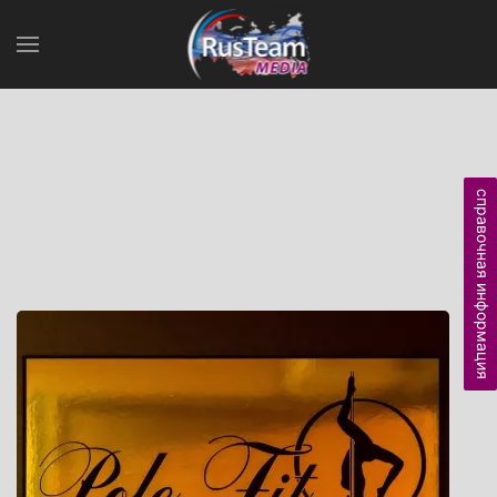
справочная информация