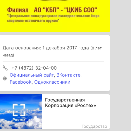
Дата основания: 1 декабря 2017 года
(8 лет
назад)
+7 (4872) 32-04-00
Официальный сайт
,
ВКонтакте
,
Facebook
,
Одноклассники
Государственная
Корпорация «Ростех»
Государство