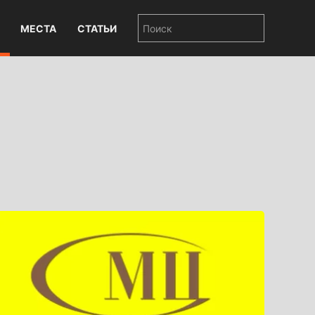
МЕСТА
СТАТЬИ