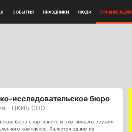
АЯ
СОБЫТИЯ
ПРАЗДНИКИ
ЛЮДИ
ОРГАНИЗАЦИИ
ско-исследовательское бюро
ия - ЦКИБ СОО
ьское бюро спортивного и охотничьего оружия,
ленного комплекса. Является одним из