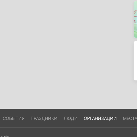
СОБЫТИЯ
ПРАЗДНИКИ
ЛЮДИ
ОРГАНИЗАЦИИ
МЕСТ