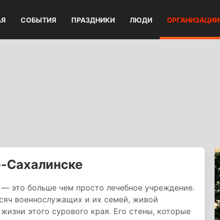
АЯ
СОБЫТИЯ
ПРАЗДНИКИ
ЛЮДИ
ОРГАНИЗАЦИИ
о-Сахалинске
 — это больше чем просто лечебное учреждение.
ысяч военнослужащих и их семей, живой
жизни этого сурового края. Его стены, которые