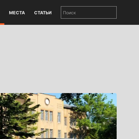
МЕСТА
СТАТЬИ