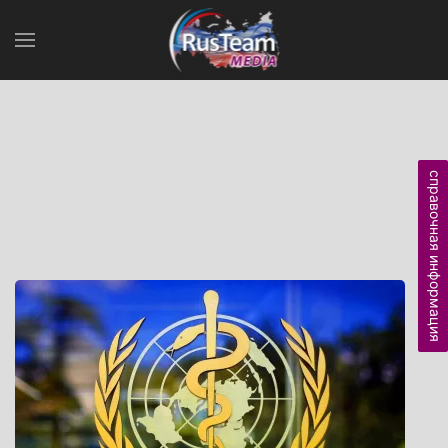
справочная информация