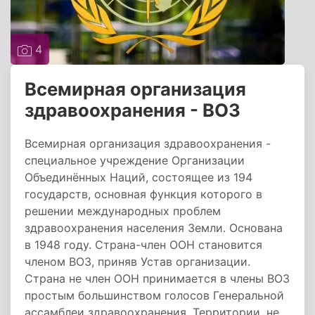
4
Всемирная организация
здравоохранения - ВОЗ
Всемирная организация здравоохранения -
специальное учреждение Организации
Объединённых Наций, состоящее из 194
государств, основная функция которого в
решении международных проблем
здравоохранения населения Земли. Основана
в 1948 году. Страна-член ООН становится
членом ВОЗ, приняв Устав организации.
Страна не член ООН принимается в члены ВОЗ
простым большинством голосов Генеральной
ассамблеи здравоохранения. Территории, не