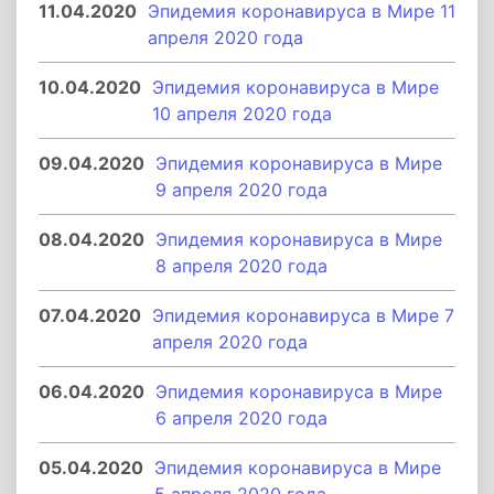
11.04.2020
Эпидемия коронавируса в Мире 11
апреля 2020 года
10.04.2020
Эпидемия коронавируса в Мире
10 апреля 2020 года
09.04.2020
Эпидемия коронавируса в Мире
9 апреля 2020 года
08.04.2020
Эпидемия коронавируса в Мире
8 апреля 2020 года
07.04.2020
Эпидемия коронавируса в Мире 7
апреля 2020 года
06.04.2020
Эпидемия коронавируса в Мире
6 апреля 2020 года
05.04.2020
Эпидемия коронавируса в Мире