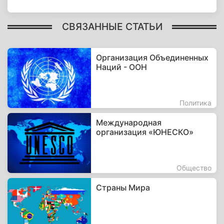
СВЯЗАННЫЕ СТАТЬИ
Организация Объединенных
Наций - ООН
Политика
Международная
организация «ЮНЕСКО»
Общество
Страны Мира