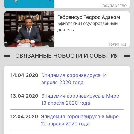
Государство
Гебреисус Тедрос Аданом
Эфиопский Государственный
деятель
Политика
СВЯЗАННЫЕ НОВОСТИ И СОБЫТИЯ
14.04.2020
Эпидемия коронавируса 14
апреля 2020 года
13.04.2020
Эпидемия коронавируса в Мире
13 апреля 2020 года
12.04.2020
Эпидемия коронавируса в Мире
12 апреля 2020 года