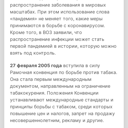
распространение заболевания в мировых
масштабах. При этом использование слова
«пандемия» не меняет того, какие меры
принимаются в борьбе с коронавирусом.
Кроме того, в ВОЗ заявили, что
распространение инфекции может стать
первой пандемией в истории, которую можно
взять под контроль.
27 февраля 2005 года
вступила в силу
Рамочная конвенция по борьбе против табака.
Она стала первым международным
документом, направленным на ограничение
табакокурения. Положения Конвенции
устанавливают международные стандарты и
принципы борьбы с табаком, среди которых
повышение цен и налогов, запрет на продажу
несовершеннолетним, рекламу и другие.