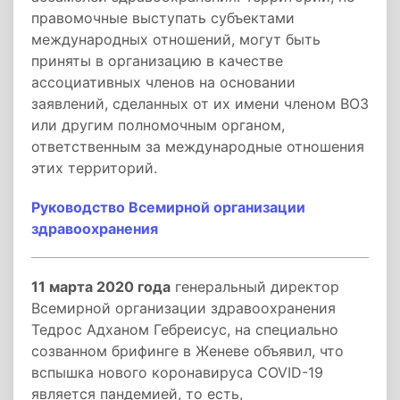
правомочные выступать субъектами
международных отношений, могут быть
приняты в организацию в качестве
ассоциативных членов на основании
заявлений, сделанных от их имени членом ВОЗ
или другим полномочным органом,
ответственным за международные отношения
этих территорий.
Руководство Всемирной организации
здравоохранения
11 марта 2020 года
генеральный директор
Всемирной организации здравоохранения
Тедрос Адханом Гебреисус, на специально
созванном брифинге в Женеве объявил, что
вспышка нового коронавируса COVID-19
является пандемией, то есть,