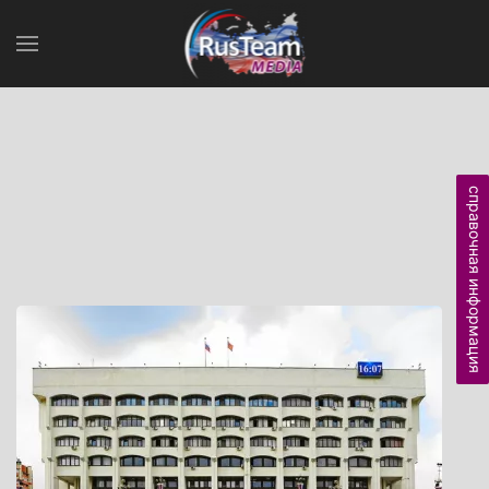
справочная информация