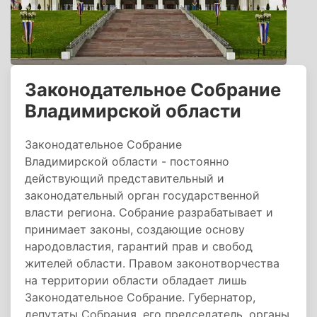
Законодательное Собрание
Владимирской области
Законодательное Собрание
Владимирской области - постоянно
действующий представительный и
законодательный орган государственной
власти региона. Собрание разрабатывает и
принимает законы, создающие основу
народовластия, гарантий прав и свобод
жителей области. Правом законотворчества
на территории области обладает лишь
Законодательное Собрание. Губернатор,
депутаты Собрания, его председатель, органы