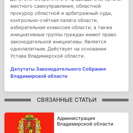
местного самоуправления, областной
прокурор областной и арбитражный суды,
контрольно-счётная палата области,
избирательная комиссия области, а также
инициативные группы граждан имеют право
законодательной инициативы. Является
однопалатным. Действует на основании
Устава Владимирской области.
Депутаты Законодательного Собрания
Владимирской области
СВЯЗАННЫЕ СТАТЬИ
Администрация
Владимирской области