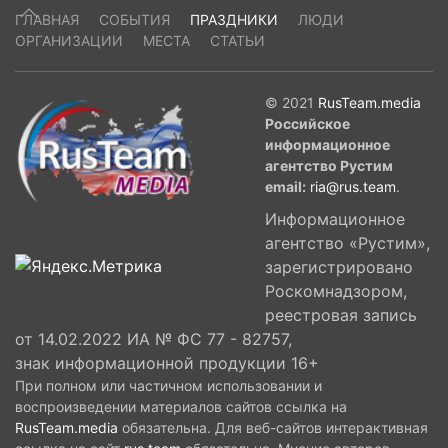
ГЛАВНАЯ
СОБЫТИЯ
ПРАЗДНИКИ
ЛЮДИ
ОРГАНИЗАЦИИ
МЕСТА
СТАТЬИ
© 2021
RusTeam.media
Российское
информационное
агентство Рустим
email:
ria@rus.team
.
Информационное
агентство «Рустим»,
зарегистрировано
Роскомнадзором,
реестровая запись
от 14.02.2022 ИА № ФС 77 - 82757,
знак информационной продукции 16+
При полном или частичном использовании и
воспроизведении материалов сайтов ссылка на
RusTeam.media
обязательна. Для веб-сайтов интерактивная