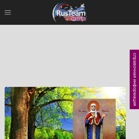
справочная информация