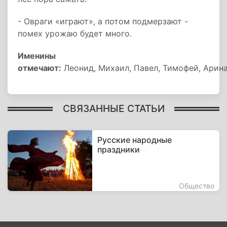
- Овраги «играют», а потом подмерзают -
помех урожаю будет много.
Именины
отмечают:
Леонид, Михаил, Павел, Тимофей, Арина,
СВЯЗАННЫЕ СТАТЬИ
Русские народные
праздники
Общество