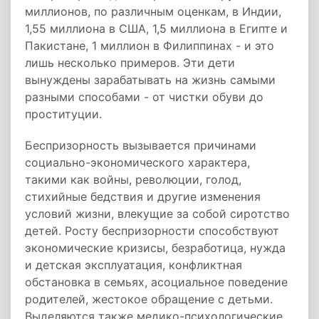
миллионов, по различным оценкам, в Индии,
1,55 миллиона в США, 1,5 миллиона в Египте и
Пакистане, 1 миллион в Филиппинах - и это
лишь несколько примеров. Эти дети
вынуждены зарабатывать на жизнь самыми
разными способами - от чистки обуви до
проституции.
Беспризорность вызывается причинами
социально-экономического характера,
такими как войны, революции, голод,
стихийные бедствия и другие изменения
условий жизни, влекущие за собой сиротство
детей. Росту беспризорности способствуют
экономические кризисы, безработица, нужда
и детская эксплуатация, конфликтная
обстановка в семьях, асоциальное поведение
родителей, жестокое обращение с детьми.
Выделяются также медико-психологические