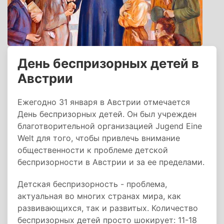
День беспризорных детей в
Австрии
Ежегодно 31 января в Австрии отмечается
День беспризорных детей. Он был учрежден
благотворительной организацией Jugend Eine
Welt для того, чтобы привлечь внимание
общественности к проблеме детской
беспризорности в Австрии и за ее пределами.
Детская беспризорность - проблема,
актуальная во многих странах мира, как
развивающихся, так и развитых. Количество
беспризорных детей просто шокирует: 11-18