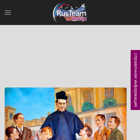
справочная информация