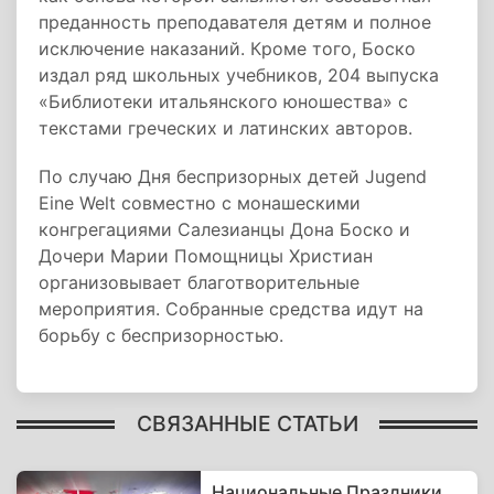
преданность преподавателя детям и полное
исключение наказаний. Кроме того, Боско
издал ряд школьных учебников, 204 выпуска
«Библиотеки итальянского юношества» с
текстами греческих и латинских авторов.
По случаю Дня беспризорных детей Jugend
Eine Welt совместно с монашескими
конгрегациями Салезианцы Дона Боско и
Дочери Марии Помощницы Христиан
организовывает благотворительные
мероприятия. Собранные средства идут на
борьбу с беспризорностью.
СВЯЗАННЫЕ СТАТЬИ
Национальные Праздники