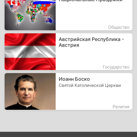
Общество
Австрийская Республика -
Австрия
Государство
Иоанн Боско
Святой Католической Церкви
Религия