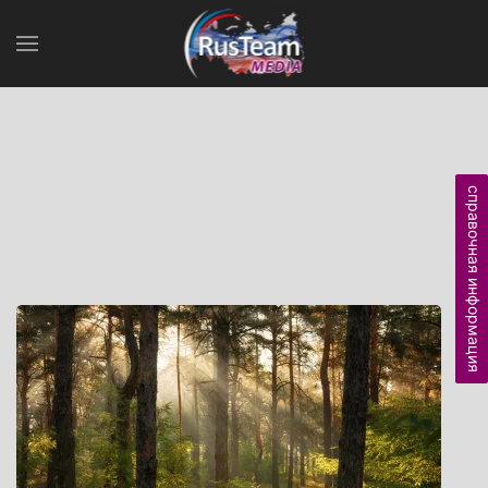
справочная информация