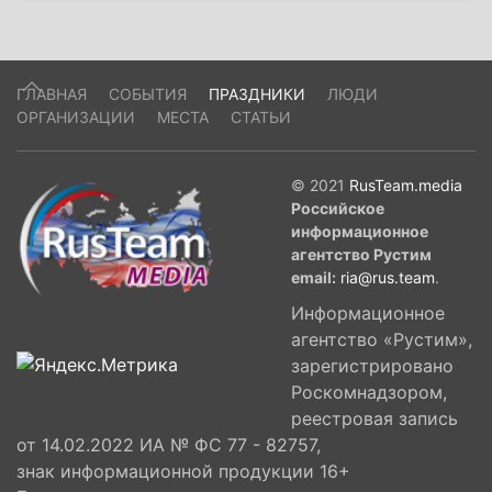
ГЛАВНАЯ
СОБЫТИЯ
ПРАЗДНИКИ
ЛЮДИ
ОРГАНИЗАЦИИ
МЕСТА
СТАТЬИ
© 2021
RusTeam.media
Российское
информационное
агентство Рустим
email:
ria@rus.team
.
Информационное
агентство «Рустим»,
зарегистрировано
Роскомнадзором,
реестровая запись
от 14.02.2022 ИА № ФС 77 - 82757,
знак информационной продукции 16+