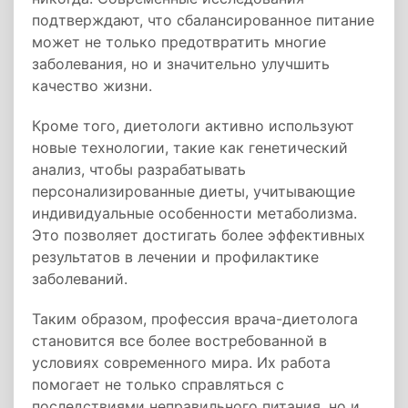
подтверждают, что сбалансированное питание
может не только предотвратить многие
заболевания, но и значительно улучшить
качество жизни.
Кроме того, диетологи активно используют
новые технологии, такие как генетический
анализ, чтобы разрабатывать
персонализированные диеты, учитывающие
индивидуальные особенности метаболизма.
Это позволяет достигать более эффективных
результатов в лечении и профилактике
заболеваний.
Таким образом, профессия врача-диетолога
становится все более востребованной в
условиях современного мира. Их работа
помогает не только справляться с
последствиями неправильного питания, но и