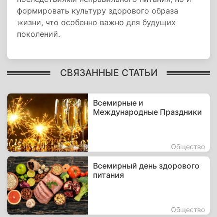
формировать культуру здорового образа
жизни, что особенно важно для будущих
поколений.
СВЯЗАННЫЕ СТАТЬИ
Всемирные и
Международные Праздники
Общество
Всемирный день здорового
питания
Общество