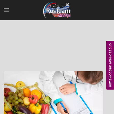
справочная информация