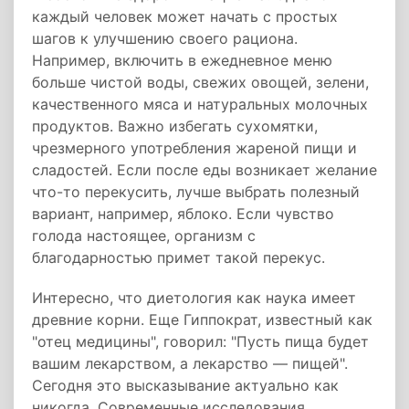
каждый человек может начать с простых
шагов к улучшению своего рациона.
Например, включить в ежедневное меню
больше чистой воды, свежих овощей, зелени,
качественного мяса и натуральных молочных
продуктов. Важно избегать сухомятки,
чрезмерного употребления жареной пищи и
сладостей. Если после еды возникает желание
что-то перекусить, лучше выбрать полезный
вариант, например, яблоко. Если чувство
голода настоящее, организм с
благодарностью примет такой перекус.
Интересно, что диетология как наука имеет
древние корни. Еще Гиппократ, известный как
"отец медицины", говорил: "Пусть пища будет
вашим лекарством, а лекарство — пищей".
Сегодня это высказывание актуально как
никогда. Современные исследования