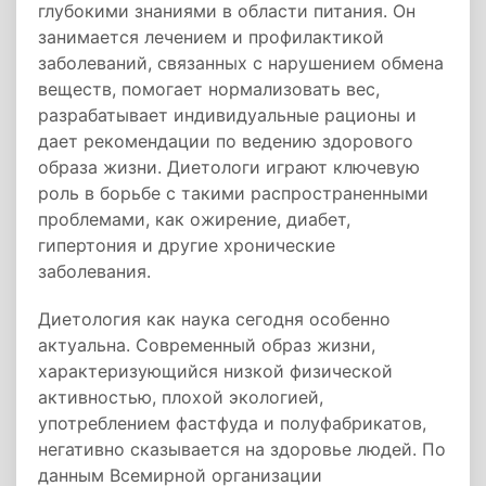
глубокими знаниями в области питания. Он
занимается лечением и профилактикой
заболеваний, связанных с нарушением обмена
веществ, помогает нормализовать вес,
разрабатывает индивидуальные рационы и
дает рекомендации по ведению здорового
образа жизни. Диетологи играют ключевую
роль в борьбе с такими распространенными
проблемами, как ожирение, диабет,
гипертония и другие хронические
заболевания.
Диетология как наука сегодня особенно
актуальна. Современный образ жизни,
характеризующийся низкой физической
активностью, плохой экологией,
употреблением фастфуда и полуфабрикатов,
негативно сказывается на здоровье людей. По
данным Всемирной организации