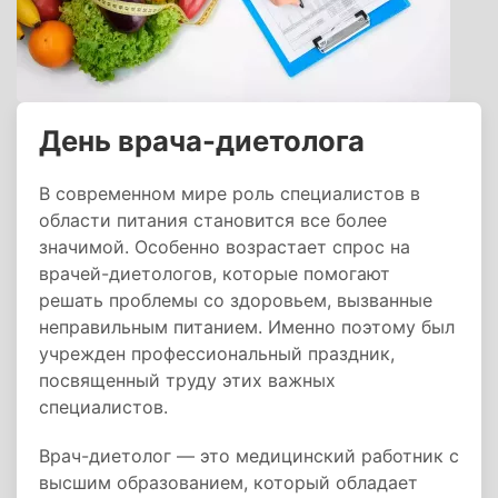
День врача-диетолога
В современном мире роль специалистов в
области питания становится все более
значимой. Особенно возрастает спрос на
врачей-диетологов, которые помогают
решать проблемы со здоровьем, вызванные
неправильным питанием. Именно поэтому был
учрежден профессиональный праздник,
посвященный труду этих важных
специалистов.
Врач-диетолог — это медицинский работник с
высшим образованием, который обладает