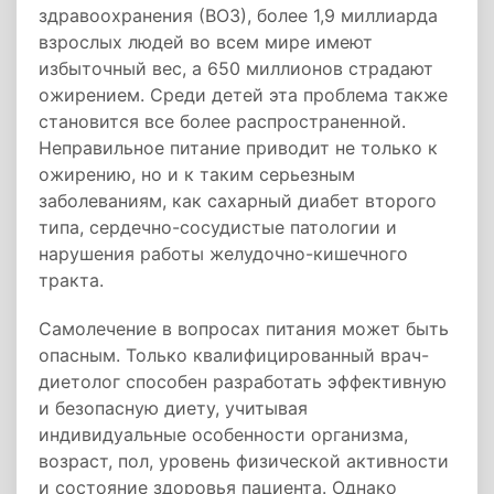
здравоохранения (ВОЗ), более 1,9 миллиарда
взрослых людей во всем мире имеют
избыточный вес, а 650 миллионов страдают
ожирением. Среди детей эта проблема также
становится все более распространенной.
Неправильное питание приводит не только к
ожирению, но и к таким серьезным
заболеваниям, как сахарный диабет второго
типа, сердечно-сосудистые патологии и
нарушения работы желудочно-кишечного
тракта.
Самолечение в вопросах питания может быть
опасным. Только квалифицированный врач-
диетолог способен разработать эффективную
и безопасную диету, учитывая
индивидуальные особенности организма,
возраст, пол, уровень физической активности
и состояние здоровья пациента. Однако