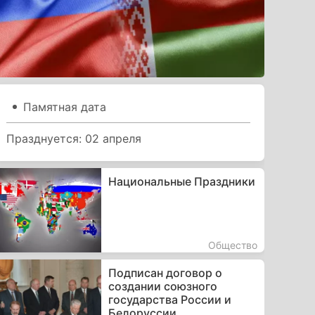
Памятная дата
Празднуется: 02 апреля
Национальные Праздники
Общество
Подписан договор о
создании союзного
государства России и
Белоруссии