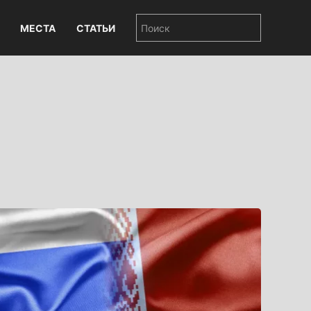
МЕСТА
СТАТЬИ