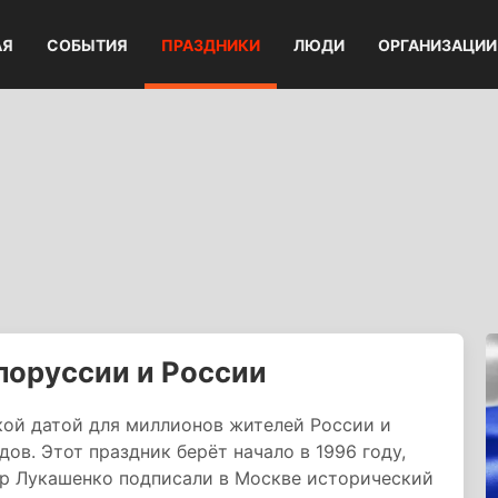
АЯ
СОБЫТИЯ
ПРАЗДНИКИ
ЛЮДИ
ОРГАНИЗАЦИИ
лоруссии и России
кой датой для миллионов жителей России и
ов. Этот праздник берёт начало в 1996 году,
др Лукашенко подписали в Москве исторический