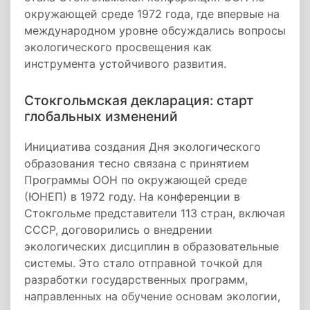
окружающей среде 1972 года, где впервые на
международном уровне обсуждались вопросы
экологического просвещения как
инструмента устойчивого развития.
Стокгольмская декларация: старт
глобальных изменений
Инициатива создания Дня экологического
образования тесно связана с принятием
Программы ООН по окружающей среде
(ЮНЕП) в 1972 году. На конференции в
Стокгольме представители 113 стран, включая
СССР, договорились о внедрении
экологических дисциплин в образовательные
системы. Это стало отправной точкой для
разработки государственных программ,
направленных на обучение основам экологии,