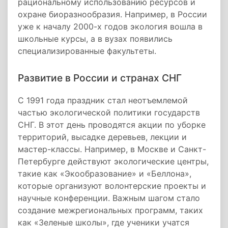
рациональному использованию ресурсов и
охране биоразнообразия. Например, в России
уже к началу 2000-х годов экология вошла в
школьные курсы, а в вузах появились
специализированные факультеты.
Развитие в России и странах СНГ
С 1991 года праздник стал неотъемлемой
частью экологической политики государств
СНГ. В этот день проводятся акции по уборке
территорий, высадке деревьев, лекции и
мастер-классы. Например, в Москве и Санкт-
Петербурге действуют экологические центры,
такие как «Экообразование» и «Беллона»,
которые организуют волонтерские проекты и
научные конференции. Важным шагом стало
создание межрегиональных программ, таких
как «Зеленые школы», где ученики учатся