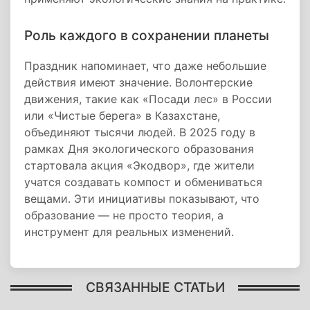
Роль каждого в сохранении планеты
Праздник напоминает, что даже небольшие
действия имеют значение. Волонтерские
движения, такие как «Посади лес» в России
или «Чистые берега» в Казахстане,
объединяют тысячи людей. В 2025 году в
рамках Дня экологического образования
стартовала акция «Экодвор», где жители
учатся создавать компост и обмениваться
вещами. Эти инициативы показывают, что
образование — не просто теория, а
инструмент для реальных изменений.
СВЯЗАННЫЕ СТАТЬИ