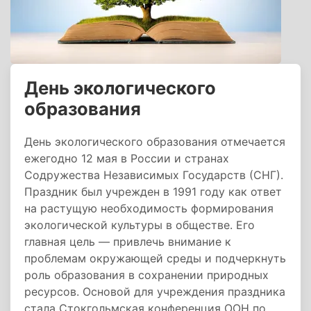
День экологического
образования
День экологического образования отмечается
ежегодно 12 мая в России и странах
Содружества Независимых Государств (СНГ).
Праздник был учрежден в 1991 году как ответ
на растущую необходимость формирования
экологической культуры в обществе. Его
главная цель — привлечь внимание к
проблемам окружающей среды и подчеркнуть
роль образования в сохранении природных
ресурсов. Основой для учреждения праздника
стала Стокгольмская конференция ООН по