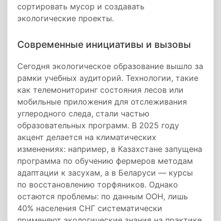
сортировать мусор и создавать
экологические проекты.
Современные инициативы и вызовы
Сегодня экологическое образование вышло за
рамки учебных аудиторий. Технологии, такие
как телемониторинг состояния лесов или
мобильные приложения для отслеживания
углеродного следа, стали частью
образовательных программ. В 2025 году
акцент делается на климатических
изменениях: например, в Казахстане запущена
программа по обучению фермеров методам
адаптации к засухам, а в Беларуси — курсы
по восстановлению торфяников. Однако
остаются проблемы: по данным ООН, лишь
40% населения СНГ систематически
применяют экологические знания на практике.