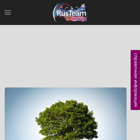
справочная информация