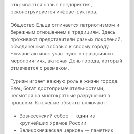
открываются новые предприятия,
реконструируется инфраструктура.
Общество Ельца отличается патриотизмом и
бережным отношением к традициям. Здесь
проживают представители разных поколений,
объединенные любовью к своему городу.
Ельчане активно участвуют в праздничных
мероприятиях, включая День города, который
отмечается с размахом.
Туризм играет важную роль в жизни города.
Елец богат достопримечательностями,
несмотря на многократные разрушения в
прошлом. Ключевые объекты включают:
Вознесенский собор — один из
крупнейших храмов России.
Великокняжеская церковь — памятник