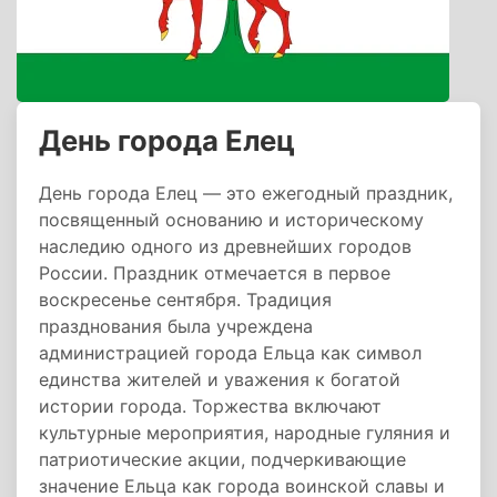
День города Елец
День города Елец — это ежегодный праздник,
посвященный основанию и историческому
наследию одного из древнейших городов
России. Праздник отмечается в первое
воскресенье сентября. Традиция
празднования была учреждена
администрацией города Ельца как символ
единства жителей и уважения к богатой
истории города. Торжества включают
культурные мероприятия, народные гуляния и
патриотические акции, подчеркивающие
значение Ельца как города воинской славы и