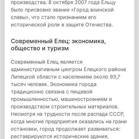
производства. 8 октября 2007 года Ельцу
было присвоено звание «Город воинской
славы», что стало признанием его
исторической роли в защите Отечества.
Современный Елец: экономика,
общество и туризм
Современный Елец является
административным центром Елецкого района
Липецкой области с населением около 93,7
тысяч человек. Экономика города
традиционно связана с пищевой
промышленностью, машиностроением и
производством строительных материалов.
Несмотря на трудности после распада СССР,
когда многие предприятия оказались на грани
остановки, город продолжает развиваться:
реставрируются исторические здания,