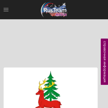
справочная информация