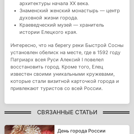
архитектуры начала XX века.
Знаменский женский монастырь — центр
духовной жизни города.
Краеведческий музей — хранитель
истории Елецкого края.
Интересно, что на берегу реки Быстрой Сосны
установлен обелиск на месте, где в 1592 году
Патриарх всея Руси Алексий I повелел
восстановить город. Кроме того, Елец
известен своими уникальными кружевами,
которые стали визитной карточкой города и
привлекают туристов со всей России.
СВЯЗАННЫЕ СТАТЬИ
День города России