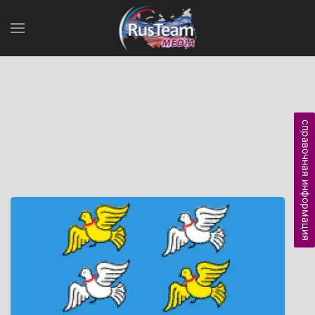
справочная информация