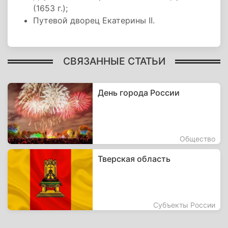
(1653 г.);
Путевой дворец Екатерины II.
СВЯЗАННЫЕ СТАТЬИ
День города России
Общество
Тверская область
Субъекты России