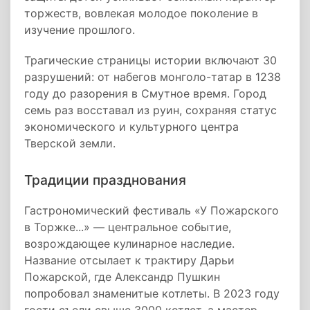
торжеств, вовлекая молодое поколение в
изучение прошлого.
Трагические страницы истории включают 30
разрушений: от набегов монголо-татар в 1238
году до разорения в Смутное время. Город
семь раз восставал из руин, сохраняя статус
экономического и культурного центра
Тверской земли.
Традиции празднования
Гастрономический фестиваль «У Пожарского
в Торжке...» — центральное событие,
возрождающее кулинарное наследие.
Название отсылает к трактиру Дарьи
Пожарской, где Александр Пушкин
попробовал знаменитые котлеты. В 2023 году