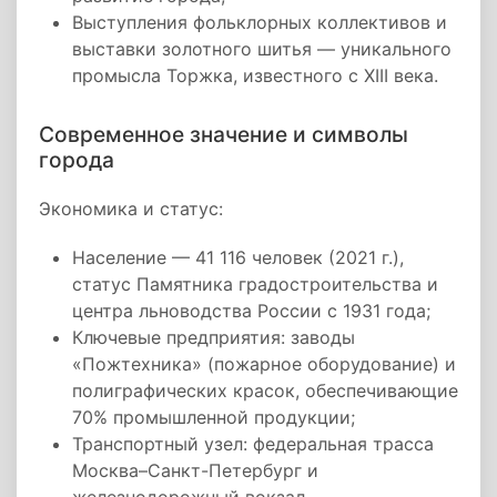
Выступления фольклорных коллективов и
выставки золотного шитья — уникального
промысла Торжка, известного с XIII века.
Современное значение и символы
города
Экономика и статус:
Население — 41 116 человек (2021 г.),
статус Памятника градостроительства и
центра льноводства России с 1931 года;
Ключевые предприятия: заводы
«Пожтехника» (пожарное оборудование) и
полиграфических красок, обеспечивающие
70% промышленной продукции;
Транспортный узел: федеральная трасса
Москва–Санкт-Петербург и