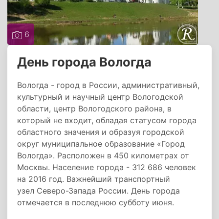
6
День города Вологда
Вологда - город в России, административный,
культурный и научный центр Вологодской
области, центр Вологодского района, в
который не входит, обладая статусом города
областного значения и образуя городской
округ муниципальное образование «Город
Вологда». Расположен в 450 километрах от
Москвы. Население города - 312 686 человек
на 2016 год. Важнейший транспортный
узел Северо-Запада России. День города
отмечается в последнюю субботу июня.