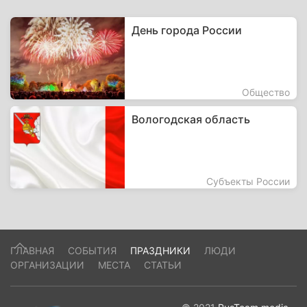
День города России
Общество
Вологодская область
Субъекты России
ГЛАВНАЯ
СОБЫТИЯ
ПРАЗДНИКИ
ЛЮДИ
ОРГАНИЗАЦИИ
МЕСТА
СТАТЬИ