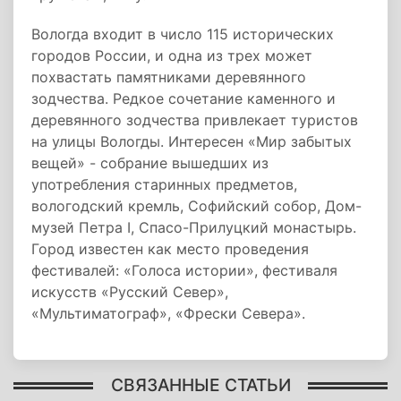
Вологда входит в число 115 исторических
городов России, и одна из трех может
похвастать памятниками деревянного
зодчества. Редкое сочетание каменного и
деревянного зодчества привлекает туристов
на улицы Вологды. Интересен «Мир забытых
вещей» - собрание вышедших из
употребления старинных предметов,
вологодский кремль, Софийский собор, Дом-
музей Петра I, Спасо-Прилуцкий монастырь.
Город известен как место проведения
фестивалей: «Голоса истории», фестиваля
искусств «Русский Север»,
«Мультиматограф», «Фрески Севера».
СВЯЗАННЫЕ СТАТЬИ