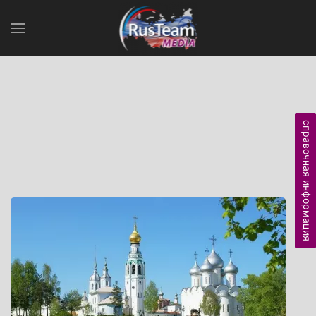
справочная информация