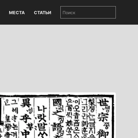
МЕСТА
СТАТЬИ