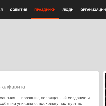
АЯ
СОБЫТИЯ
ПРАЗДНИКИ
ЛЮДИ
ОРГАНИЗАЦИИ
 алфавита
 хангыля — праздник, посвященный созданию и
событие уникально, поскольку чествует не