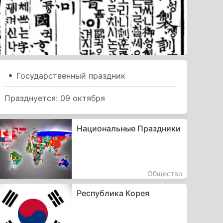
Государственный праздник
Празднуется: 09 октября
Национальные Праздники
Общество
Республика Корея