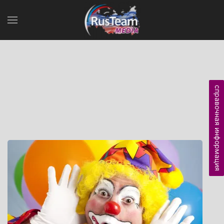
справочная информация