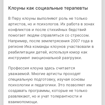
Клоуны как социальные терапевты
В Перу клоуны выполняют роль не только
артистов, но и психологов. Их работа в зонах
конфликтов и после стихийных бедствий
помогает людям справляться со стрессом.
Например, после землетрясения 2007 года в
регионе Ика команды клоунов участвовали в
реабилитации детей, используя юмор как
инструмент эмоциональной разгрузки.
Профессия клоуна здесь считается
уважаемой. Многие артисты проходят
специальную подготовку, изучая основы
психологии и педагогики. Это позволяет им
создавать программы, которые не только
развлекают, но и учат толерантности и
взаимопомощи.