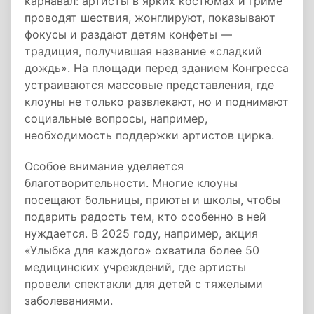
карнавал: артисты в ярких костюмах и гриме
проводят шествия, жонглируют, показывают
фокусы и раздают детям конфеты —
традиция, получившая название «сладкий
дождь». На площади перед зданием Конгресса
устраиваются массовые представления, где
клоуны не только развлекают, но и поднимают
социальные вопросы, например,
необходимость поддержки артистов цирка.
Особое внимание уделяется
благотворительности. Многие клоуны
посещают больницы, приюты и школы, чтобы
подарить радость тем, кто особенно в ней
нуждается. В 2025 году, например, акция
«Улыбка для каждого» охватила более 50
медицинских учреждений, где артисты
провели спектакли для детей с тяжелыми
заболеваниями.