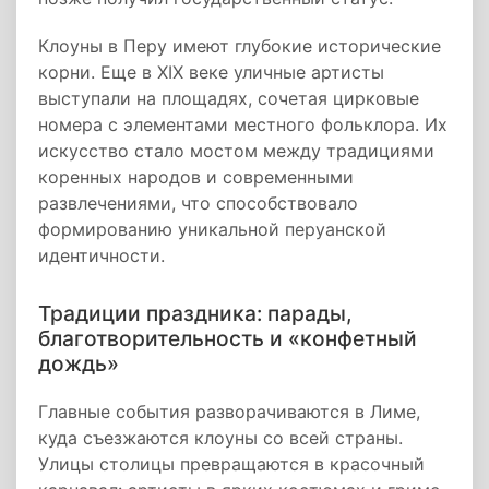
Клоуны в Перу имеют глубокие исторические
корни. Еще в XIX веке уличные артисты
выступали на площадях, сочетая цирковые
номера с элементами местного фольклора. Их
искусство стало мостом между традициями
коренных народов и современными
развлечениями, что способствовало
формированию уникальной перуанской
идентичности.
Традиции праздника: парады,
благотворительность и «конфетный
дождь»
Главные события разворачиваются в Лиме,
куда съезжаются клоуны со всей страны.
Улицы столицы превращаются в красочный