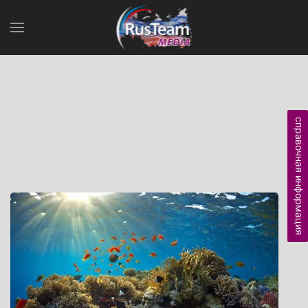
справочная информация