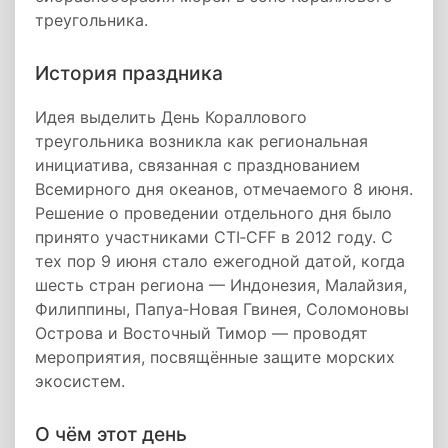
треугольника.
История праздника
Идея выделить День Кораллового
треугольника возникла как региональная
инициатива, связанная с празднованием
Всемирного дня океанов, отмечаемого 8 июня.
Решение о проведении отдельного дня было
принято участниками CTI‑CFF в 2012 году. С
тех пор 9 июня стало ежегодной датой, когда
шесть стран региона — Индонезия, Малайзия,
Филиппины, Папуа‑Новая Гвинея, Соломоновы
Острова и Восточный Тимор — проводят
мероприятия, посвящённые защите морских
экосистем.
О чём этот день