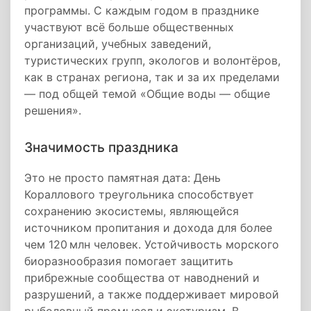
программы. С каждым годом в празднике
участвуют всё больше общественных
организаций, учебных заведений,
туристических групп, экологов и волонтёров,
как в странах региона, так и за их пределами
— под общей темой «Общие воды — общие
решения».
Значимость праздника
Это не просто памятная дата: День
Кораллового треугольника способствует
сохранению экосистемы, являющейся
источником пропитания и дохода для более
чем 120 млн человек. Устойчивость морского
биоразнообразия помогает защитить
прибрежные сообщества от наводнений и
разрушений, а также поддерживает мировой