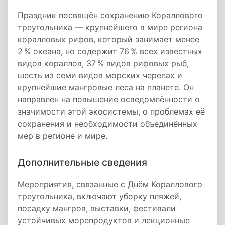
Праздник посвящён сохранению Кораллового
треугольника — крупнейшего в мире региона
коралловых рифов, который занимает менее
2 % океана, но содержит 76 % всех известных
видов кораллов, 37 % видов рифовых рыб,
шесть из семи видов морских черепах и
крупнейшие мангровые леса на планете. Он
направлен на повышение осведомлённости о
значимости этой экосистемы, о проблемах её
сохранения и необходимости объединённых
мер в регионе и мире.
Дополнительные сведения
Мероприятия, связанные с Днём Кораллового
треугольника, включают уборку пляжей,
посадку мангров, выставки, фестивали
устойчивых морепродуктов и лекционные