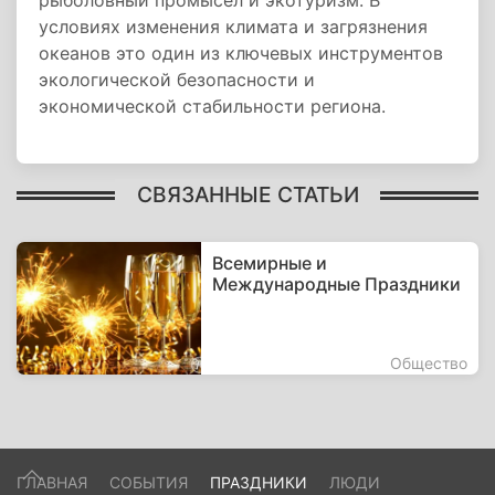
рыболовный промысел и экотуризм. В
условиях изменения климата и загрязнения
океанов это один из ключевых инструментов
экологической безопасности и
экономической стабильности региона.
СВЯЗАННЫЕ СТАТЬИ
Всемирные и
Международные Праздники
Общество
ГЛАВНАЯ
СОБЫТИЯ
ПРАЗДНИКИ
ЛЮДИ