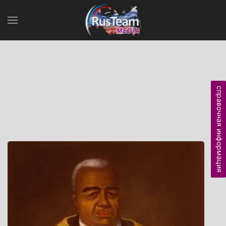
справочная информация