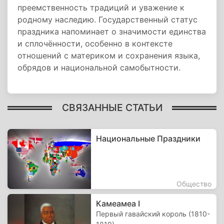
преемственность традиций и уважение к
родному наследию. Государственный статус
праздника напоминает о значимости единства
и сплочённости, особенно в контексте
отношений с материком и сохранения языка,
обрядов и национальной самобытности.
СВЯЗАННЫЕ СТАТЬИ
Национальные Праздники
Общество
Камеамеа I
Первый гавайский король (1810-