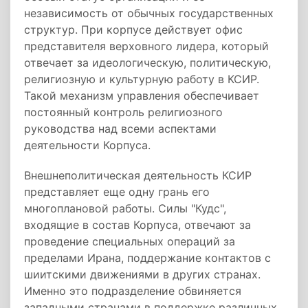
независимость от обычных государственных
структур. При корпусе действует офис
представителя верховного лидера, который
отвечает за идеологическую, политическую,
религиозную и культурную работу в КСИР.
Такой механизм управления обеспечивает
постоянный контроль религиозного
руководства над всеми аспектами
деятельности Корпуса.
Внешнеполитическая деятельность КСИР
представляет еще одну грань его
многоплановой работы. Силы "Кудс",
входящие в состав Корпуса, отвечают за
проведение специальных операций за
пределами Ирана, поддержание контактов с
шиитскими движениями в других странах.
Именно это подразделение обвиняется
западными странами в поддержке различных