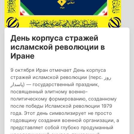
День корпуса стражей
исламской революции в
Иране
9 октября Иран отмечает День корпуса
стражей исламской революции (перс. روز
پاسدار) — государственный праздник,
посвященный элитному военно-
политическому формированию, созданному
после победы Исламской революции 1979
года. Этот день символизирует не просто
годовщину создания военной организации, а
представляет собой глубоко продуманный