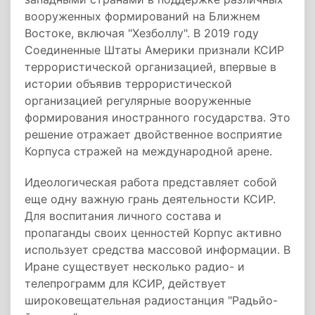
вооруженных формирований на Ближнем
Востоке, включая "Хезболлу". В 2019 году
Соединенные Штаты Америки признали КСИР
террористической организацией, впервые в
истории объявив террористической
организацией регулярные вооруженные
формирования иностранного государства. Это
решение отражает двойственное восприятие
Корпуса стражей на международной арене.
Идеологическая работа представляет собой
еще одну важную грань деятельности КСИР.
Для воспитания личного состава и
пропаганды своих ценностей Корпус активно
использует средства массовой информации. В
Иране существует несколько радио- и
телепрограмм для КСИР, действует
широковещательная радиостанция "Радьйо-