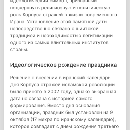
идеологический символ, призванный
подчеркнуть религиозную и политическую
роль Корпуса стражей в жизни современного
Ирана. Установление этой памятной даты
непосредственно связано с шиитской
традицией и необходимостью легитимации
одного из самых влиятельных институтов
страны.
Идеологическое рождение праздника
Решение о внесении в иранский календарь
Дня Корпуса стражей исламской революции
было принято в 2002 году, однако выбранная
дата не связана с историей самого
формирования. Вместо дня основания
организации, праздник был установлен на 9
октября (17 мехра по иранскому календарю),
которое совпадает с днем рождения третьего