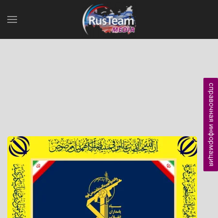
справочная информация