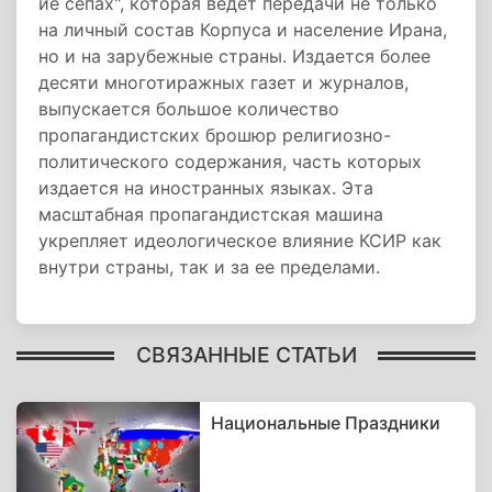
йе сепах", которая ведет передачи не только
на личный состав Корпуса и население Ирана,
но и на зарубежные страны. Издается более
десяти многотиражных газет и журналов,
выпускается большое количество
пропагандистских брошюр религиозно-
политического содержания, часть которых
издается на иностранных языках. Эта
масштабная пропагандистская машина
укрепляет идеологическое влияние КСИР как
внутри страны, так и за ее пределами.
СВЯЗАННЫЕ СТАТЬИ
Национальные Праздники