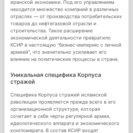
иранской экономики. Под его управлением
находится множество компаний в различных
отраслях — от производства потребительских
товаров до нефтегазовой отрасли и
строительства. Такое расширение
экономической деятельности превратило
КСИР в настоящую "бизнес-империю с личной
армией", что значительно усиливает его
влияние на политические процессы в стране.
Уникальная специфика Корпуса
стражей
Специфика Корпуса стражей исламской
революции проявляется прежде всего в его
организационной структуре, которая
сочетает в себе черты регулярной армии,
идеологического аппарата и экономического
конгломерата. В состав КСИР входят