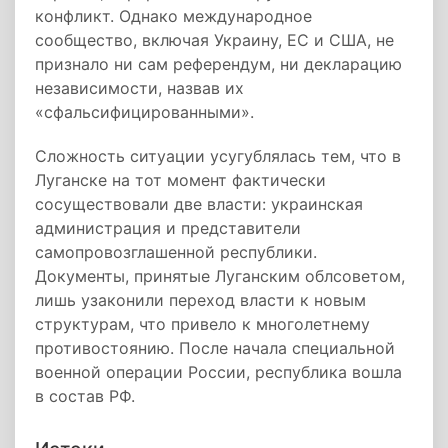
конфликт. Однако международное
сообщество, включая Украину, ЕС и США, не
признало ни сам референдум, ни декларацию
независимости, назвав их
«сфальсифицированными».
Сложность ситуации усугублялась тем, что в
Луганске на тот момент фактически
сосуществовали две власти: украинская
администрация и представители
самопровозглашенной республики.
Документы, принятые Луганским облсоветом,
лишь узаконили переход власти к новым
структурам, что привело к многолетнему
противостоянию. После начала специальной
военной операции России, республика вошла
в состав РФ.