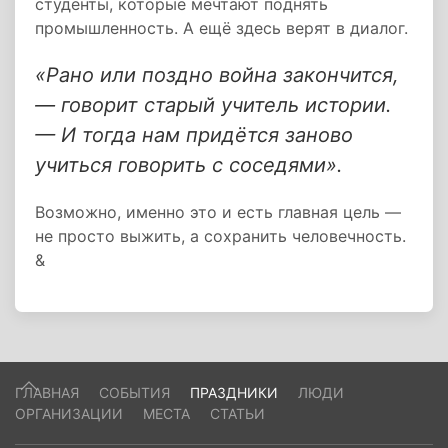
студенты, которые мечтают поднять
промышленность. А ещё здесь верят в диалог.
«Рано или поздно война закончится,
— говорит старый учитель истории.
— И тогда нам придётся заново
учиться говорить с соседями».
Возможно, именно это и есть главная цель —
не просто выжить, а сохранить человечность.
&
ГЛАВНАЯ
СОБЫТИЯ
ПРАЗДНИКИ
ЛЮДИ
ОРГАНИЗАЦИИ
МЕСТА
СТАТЬИ