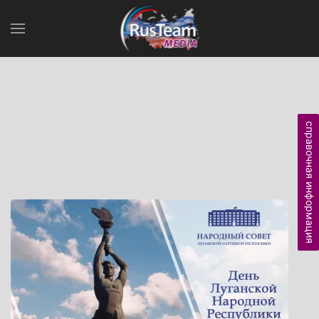
справочная информация