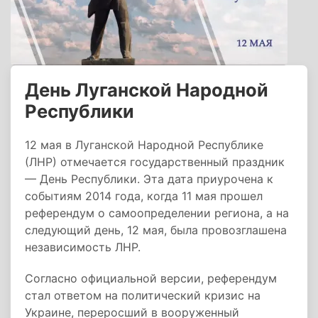
День Луганской Народной
Республики
12 мая в Луганской Народной Республике
(ЛНР) отмечается государственный праздник
— День Республики. Эта дата приурочена к
событиям 2014 года, когда 11 мая прошел
референдум о самоопределении региона, а на
следующий день, 12 мая, была провозглашена
независимость ЛНР.
Согласно официальной версии, референдум
стал ответом на политический кризис на
Украине, переросший в вооруженный