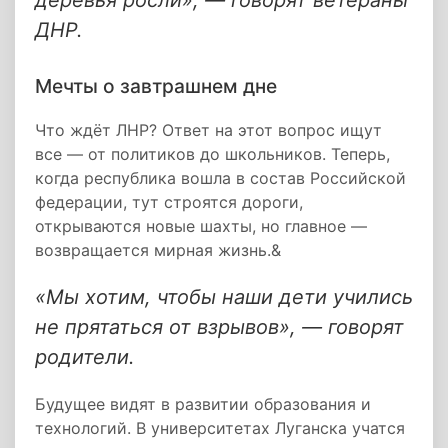
деревья росли», — говорят ветераны
ДНР.
Мечты о завтрашнем дне
Что ждёт ЛНР? Ответ на этот вопрос ищут
все — от политиков до школьников. Теперь,
когда республика вошла в состав Российской
федерации, тут строятся дороги,
открываются новые шахты, но главное —
возвращается мирная жизнь.&
«Мы хотим, чтобы наши дети учились
не прятаться от взрывов», — говорят
родители.
Будущее видят в развитии образования и
технологий. В университетах Луганска учатся