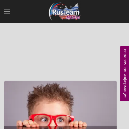
справочная информация