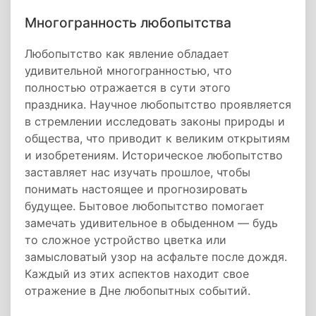
Многогранность любопытства
Любопытство как явление обладает
удивительной многогранностью, что
полностью отражается в сути этого
праздника. Научное любопытство проявляется
в стремлении исследовать законы природы и
общества, что приводит к великим открытиям
и изобретениям. Историческое любопытство
заставляет нас изучать прошлое, чтобы
понимать настоящее и прогнозировать
будущее. Бытовое любопытство помогает
замечать удивительное в обыденном — будь
то сложное устройство цветка или
замысловатый узор на асфальте после дождя.
Каждый из этих аспектов находит свое
отражение в Дне любопытных событий.