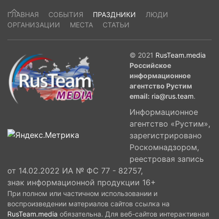
ГЛАВНАЯ
СОБЫТИЯ
ПРАЗДНИКИ
ЛЮДИ
ОРГАНИЗАЦИИ
МЕСТА
СТАТЬИ
© 2021
RusTeam.media
Российское
информационное
агентство Рустим
email:
ria@rus.team
.
Информационное
агентство «Рустим»,
зарегистрировано
Роскомнадзором,
реестровая запись
от 14.02.2022 ИА № ФС 77 - 82757,
знак информационной продукции 16+
При полном или частичном использовании и
воспроизведении материалов сайтов ссылка на
RusTeam.media
обязательна. Для веб-сайтов интерактивная