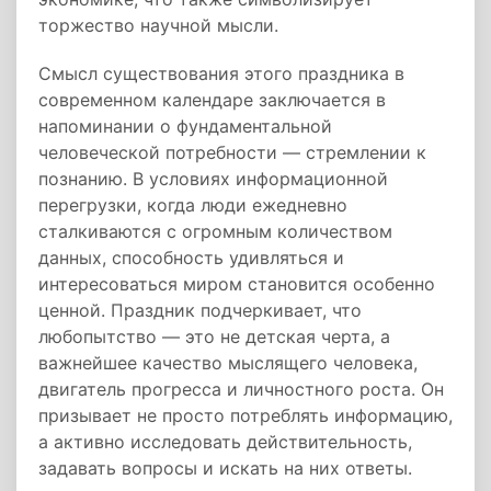
торжество научной мысли.
Смысл существования этого праздника в
современном календаре заключается в
напоминании о фундаментальной
человеческой потребности — стремлении к
познанию. В условиях информационной
перегрузки, когда люди ежедневно
сталкиваются с огромным количеством
данных, способность удивляться и
интересоваться миром становится особенно
ценной. Праздник подчеркивает, что
любопытство — это не детская черта, а
важнейшее качество мыслящего человека,
двигатель прогресса и личностного роста. Он
призывает не просто потреблять информацию,
а активно исследовать действительность,
задавать вопросы и искать на них ответы.