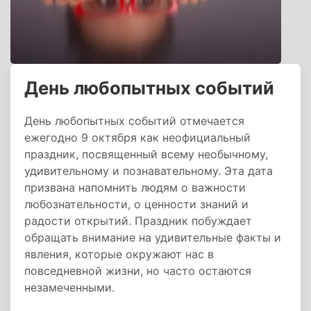
День любопытных событий
День любопытных событий отмечается
ежегодно 9 октября как неофициальный
праздник, посвященный всему необычному,
удивительному и познавательному. Эта дата
призвана напомнить людям о важности
любознательности, о ценности знаний и
радости открытий. Праздник побуждает
обращать внимание на удивительные факты и
явления, которые окружают нас в
повседневной жизни, но часто остаются
незамеченными.