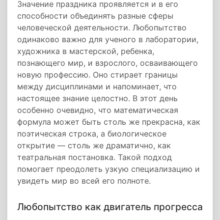
Значение праздника проявляется и в его
способности объединять разные сферы
человеческой деятельности. Любопытство
одинаково важно для ученого в лаборатории,
художника в мастерской, ребенка,
познающего мир, и взрослого, осваивающего
новую профессию. Оно стирает границы
между дисциплинами и напоминает, что
настоящее знание целостно. В этот день
особенно очевидно, что математическая
формула может быть столь же прекрасна, как
поэтическая строка, а биологическое
открытие — столь же драматично, как
театральная постановка. Такой подход
помогает преодолеть узкую специализацию и
увидеть мир во всей его полноте.
Любопытство как двигатель прогресса