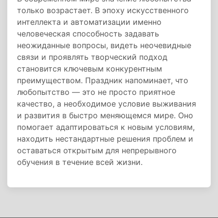
только возрастает. В эпоху искусственного
интеллекта и автоматизации именно
человеческая способность задавать
неожиданные вопросы, видеть неочевидные
связи и проявлять творческий подход
становится ключевым конкурентным
преимуществом. Праздник напоминает, что
любопытство — это не просто приятное
качество, а необходимое условие выживания
и развития в быстро меняющемся мире. Оно
помогает адаптироваться к новым условиям,
находить нестандартные решения проблем и
оставаться открытым для непрерывного
обучения в течение всей жизни.