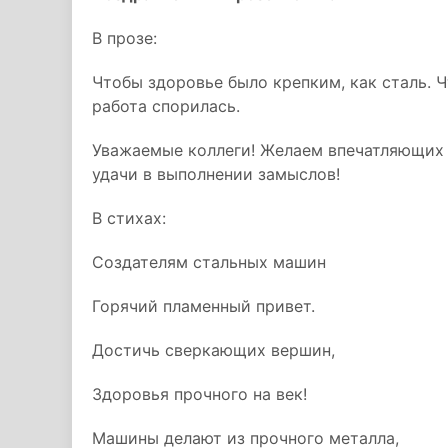
В прозе:
Чтобы здоровье было крепким, как сталь. 
работа спорилась.
Уважаемые коллеги! Желаем впечатляющих 
удачи в выполнении замыслов!
В стихах:
Создателям стальных машин
Горячий пламенный привет.
Достичь сверкающих вершин,
Здоровья прочного на век!
Машины делают из прочного металла,