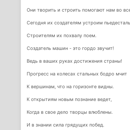
Они творить и строить помогают нам во вс
Сегодня их создателям устроим пьедестал
Строителям их похвалу поем.
Создатель машин - это гордо звучит!
Ведь в ваших руках достижения страны!
Прогресс на колесах стальных бодро мчит
К вершинам, что на горизонте видны.
К открытиям новым познание ведет,
Когда в свое дело творцы влюблены.
И в знании сила грядущих побед.