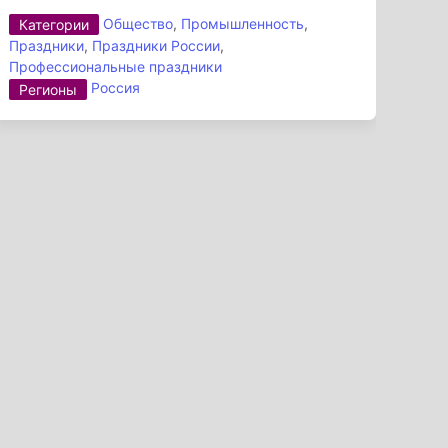
Общество
,
Промышленность
,
Категории
Праздники
,
Праздники России
,
Профессиональные праздники
Россия
Регионы