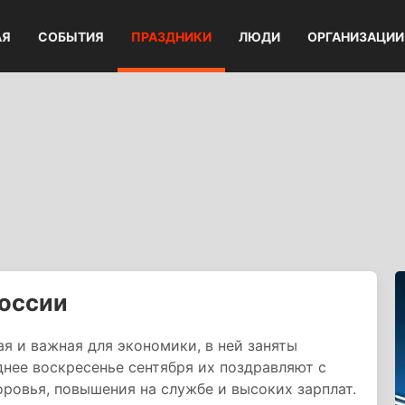
АЯ
СОБЫТИЯ
ПРАЗДНИКИ
ЛЮДИ
ОРГАНИЗАЦИИ
России
 и важная для экономики, в ней заняты
нее воскресенье сентября их поздравляют с
ровья, повышения на службе и высоких зарплат.