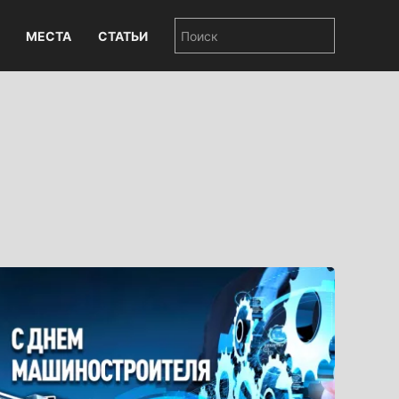
МЕСТА
СТАТЬИ