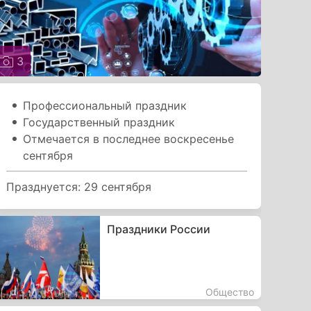
3
Профессиональный праздник
Государственный праздник
Отмечается в последнее воскресенье
сентября
Празднуется: 29 сентября
Праздники России
Общество