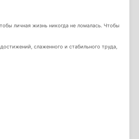
Чтобы личная жизнь никогда не ломалась. Чтобы
достижений, слаженного и стабильного труда,