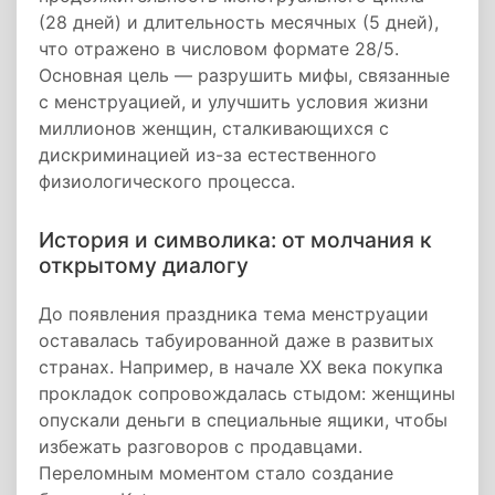
(28 дней) и длительность месячных (5 дней),
что отражено в числовом формате 28/5.
Основная цель — разрушить мифы, связанные
с менструацией, и улучшить условия жизни
миллионов женщин, сталкивающихся с
дискриминацией из-за естественного
физиологического процесса.
История и символика: от молчания к
открытому диалогу
До появления праздника тема менструации
оставалась табуированной даже в развитых
странах. Например, в начале XX века покупка
прокладок сопровождалась стыдом: женщины
опускали деньги в специальные ящики, чтобы
избежать разговоров с продавцами.
Переломным моментом стало создание