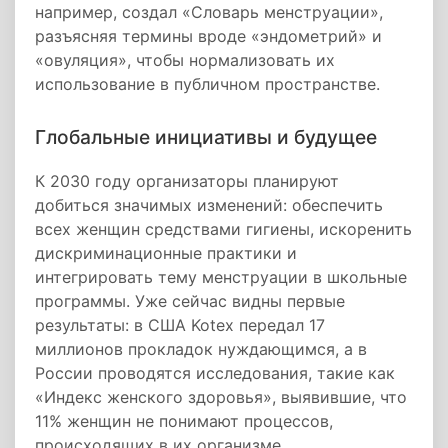
например, создал «Словарь менструации»,
разъясняя термины вроде «эндометрий» и
«овуляция», чтобы нормализовать их
использование в публичном пространстве.
Глобальные инициативы и будущее
К 2030 году организаторы планируют
добиться значимых изменений: обеспечить
всех женщин средствами гигиены, искоренить
дискриминационные практики и
интегрировать тему менструации в школьные
программы. Уже сейчас видны первые
результаты: в США Kotex передал 17
миллионов прокладок нуждающимся, а в
России проводятся исследования, такие как
«Индекс женского здоровья», выявившие, что
11% женщин не понимают процессов,
происходящих в их организме.