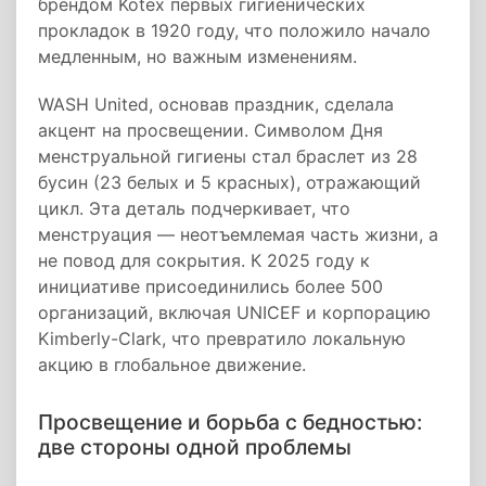
брендом Kotex первых гигиенических
прокладок в 1920 году, что положило начало
медленным, но важным изменениям.
WASH United, основав праздник, сделала
акцент на просвещении. Символом Дня
менструальной гигиены стал браслет из 28
бусин (23 белых и 5 красных), отражающий
цикл. Эта деталь подчеркивает, что
менструация — неотъемлемая часть жизни, а
не повод для сокрытия. К 2025 году к
инициативе присоединились более 500
организаций, включая UNICEF и корпорацию
Kimberly-Clark, что превратило локальную
акцию в глобальное движение.
Просвещение и борьба с бедностью:
две стороны одной проблемы