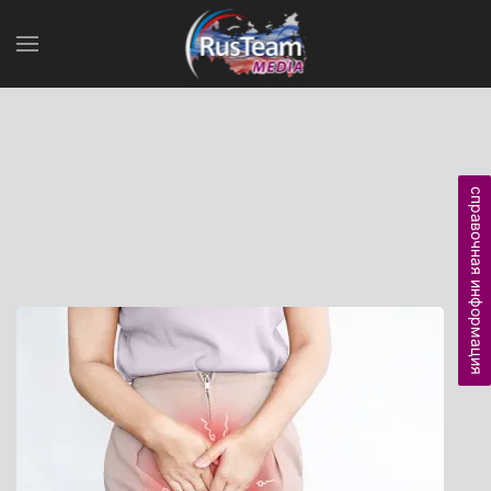
справочная информация