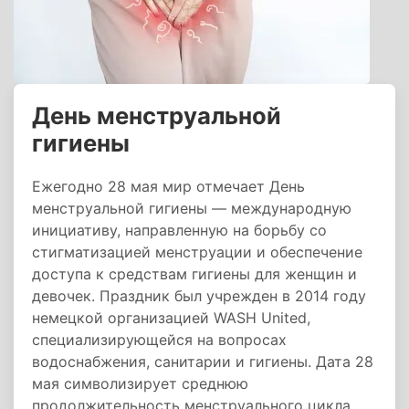
День менструальной
гигиены
Ежегодно 28 мая мир отмечает День
менструальной гигиены — международную
инициативу, направленную на борьбу со
стигматизацией менструации и обеспечение
доступа к средствам гигиены для женщин и
девочек. Праздник был учрежден в 2014 году
немецкой организацией WASH United,
специализирующейся на вопросах
водоснабжения, санитарии и гигиены. Дата 28
мая символизирует среднюю
продолжительность менструального цикла