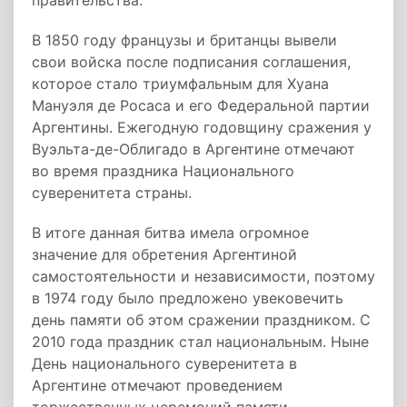
правительства.
В 1850 году французы и британцы вывели
свои войска после подписания соглашения,
которое стало триумфальным для Хуана
Мануэля де Росаса и его Федеральной партии
Аргентины. Ежегодную годовщину сражения у
Вуэльта-де-Облигадо в Аргентине отмечают
во время праздника Национального
суверенитета страны.
В итоге данная битва имела огромное
значение для обретения Аргентиной
самостоятельности и независимости, поэтому
в 1974 году было предложено увековечить
день памяти об этом сражении праздником. С
2010 года праздник стал национальным. Ныне
День национального суверенитета в
Аргентине отмечают проведением