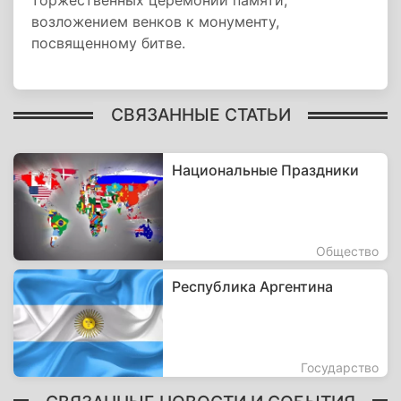
торжественных церемоний памяти,
возложением венков к монументу,
посвященному битве.
СВЯЗАННЫЕ СТАТЬИ
Национальные Праздники
Общество
Республика Аргентина
Государство