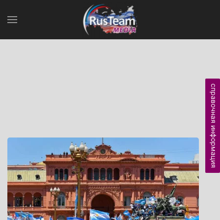
справочная информация