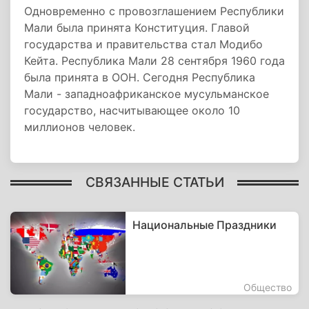
Одновременно с провозглашением Республики
Мали была принята Конституция. Главой
государства и правительства стал Модибо
Кейта. Республика Мали 28 сентября 1960 года
была принята в ООН. Сегодня Республика
Мали - западноафриканское мусульманское
государство, насчитывающее около 10
миллионов человек.
СВЯЗАННЫЕ СТАТЬИ
Национальные Праздники
Общество