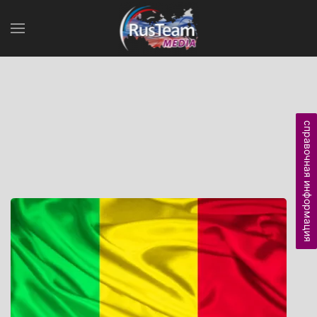
справочная информация