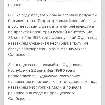
стране.
В 1957 году депутаты союза впервые получили
большинство в Территориальной ассамблее. И
в соответствии с результатами референдума,
по проекту новой французской конституции,
28 сентября 1958 года Французский Судан под
названием Суданская Республика получил
статус государства - члена французского
Сообщества.
Законодательная ассамблея Суданской
Республики
22 сентября 1960 года
провозгласила Суданскую Республику
суверенным и независимым государством под
названием Республика Мали и приняла
решение о выходе из французского
Сообщества.