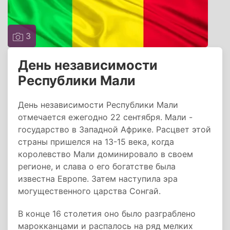
3
День независимости
Республики Мали
День независимости Республики Мали
отмечается ежегодно 22 сентября. Мали -
государство в Западной Африке. Расцвет этой
страны пришелся на 13-15 века, когда
королевство Мали доминировало в своем
регионе, и слава о его богатстве была
известна Европе. Затем наступила эра
могущественного царства Сонгай.
В конце 16 столетия оно было разграблено
марокканцами и распалось на ряд мелких