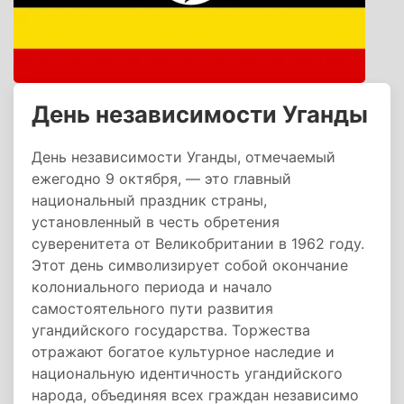
День независимости Уганды
День независимости Уганды, отмечаемый
ежегодно 9 октября, — это главный
национальный праздник страны,
установленный в честь обретения
суверенитета от Великобритании в 1962 году.
Этот день символизирует собой окончание
колониального периода и начало
самостоятельного пути развития
угандийского государства. Торжества
отражают богатое культурное наследие и
национальную идентичность угандийского
народа, объединяя всех граждан независимо