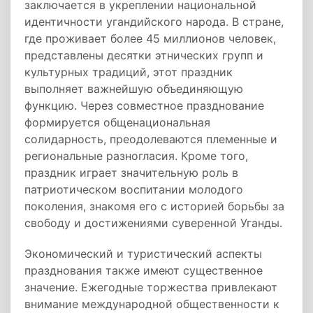
заключается в укреплении национальной
идентичности угандийского народа. В стране,
где проживает более 45 миллионов человек,
представлены десятки этнических групп и
культурных традиций, этот праздник
выполняет важнейшую объединяющую
функцию. Через совместное празднование
формируется общенациональная
солидарность, преодолеваются племенные и
региональные разногласия. Кроме того,
праздник играет значительную роль в
патриотическом воспитании молодого
поколения, знакомя его с историей борьбы за
свободу и достижениями суверенной Уганды.
Экономический и туристический аспекты
празднования также имеют существенное
значение. Ежегодные торжества привлекают
внимание международной общественности к