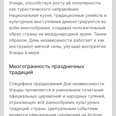
Уганде, способствуя росту её популярности
как туристического направления.
Национальная кухня, традиционные ремёсла и
культурные выступления демонстрируются во
всём многообразии, создавая положительный
образ страны на международной арене. Таким
образом, День независимости работает и как
инструмент мягкой силы, улучшая восприятие
Уганды в мире.
Многогранность праздничных
традиций
Специфика празднования Дня независимости
Уганды проявляется в уникальном сочетании
официальных церемоний и народных гуляний,
отражающих всё разнообразие культурных
традиций страны. Центральным событием
является официальная церемония на Кололо