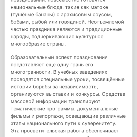
национальные блюда, такие как матоке
(тушёные бананы) с арахисовым соусом,
бобами, рыбой или говядиной. Неотъемлемой
частью праздника являются и традиционные
наряды, подчеркивающие культурное
многообразие страны.
Образовательный аспект празднования
представляет ещё одну грань его
многогранности. В учебных заведениях
проводятся специальные уроки, посвящённые
истории борьбы за независимость,
организуются выставки и конкурсы. Средства
массовой информации транслируют
тематические программы, документальные
фильмы и репортажи, освещающие различные
этапы национального пути к суверенитету.
Эта просветительская работа обеспечивает