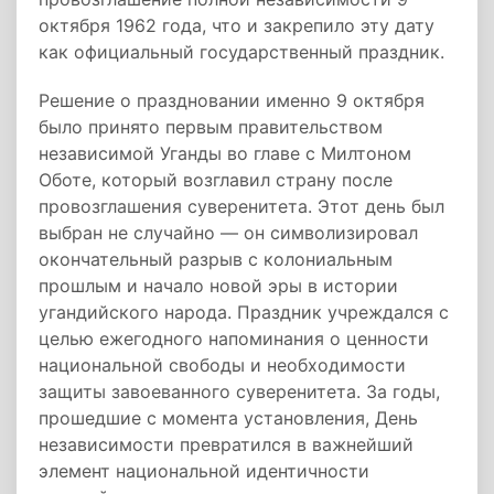
октября 1962 года, что и закрепило эту дату
как официальный государственный праздник.
Решение о праздновании именно 9 октября
было принято первым правительством
независимой Уганды во главе с Милтоном
Оботе, который возглавил страну после
провозглашения суверенитета. Этот день был
выбран не случайно — он символизировал
окончательный разрыв с колониальным
прошлым и начало новой эры в истории
угандийского народа. Праздник учреждался с
целью ежегодного напоминания о ценности
национальной свободы и необходимости
защиты завоеванного суверенитета. За годы,
прошедшие с момента установления, День
независимости превратился в важнейший
элемент национальной идентичности