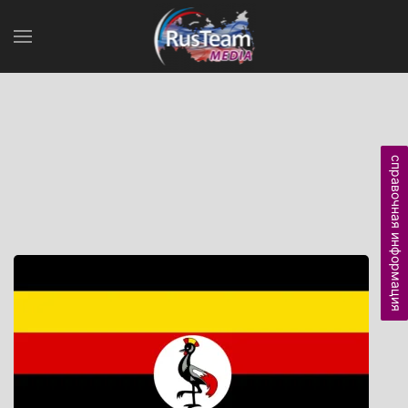
справочная информация