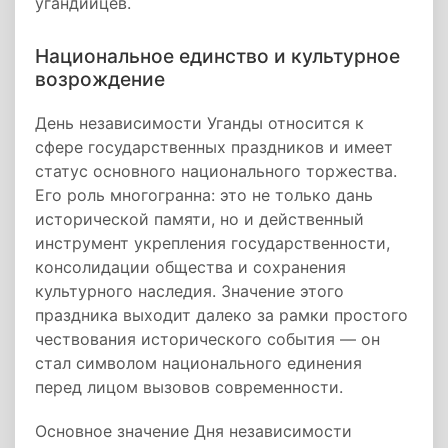
угандийцев.
Национальное единство и культурное
возрождение
День независимости Уганды относится к
сфере государственных праздников и имеет
статус основного национального торжества.
Его роль многогранна: это не только дань
исторической памяти, но и действенный
инструмент укрепления государственности,
консолидации общества и сохранения
культурного наследия. Значение этого
праздника выходит далеко за рамки простого
чествования исторического события — он
стал символом национального единения
перед лицом вызовов современности.
Основное значение Дня независимости