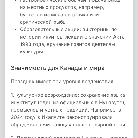
из местных продуктов, например,
бургеров из мяса овцебыка или
арктической рыбы.
Образовательные акции: викторины по
истории инуитов, лекции о значении Акта
1993 года, вручение грантов деятелям
культуры.
Значимость для Канады и мира
Праздник имеет три уровня воздействия:
1. Культурное возрождение: сохранение языка
инуктитут (один из официальных в Нунавуте),
промыслов и устных традиций. Например, в
2024 году в Икалуите реконструировали
обряд «встречи солнца» после полярной ночи.