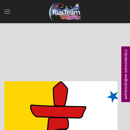
справочная информация