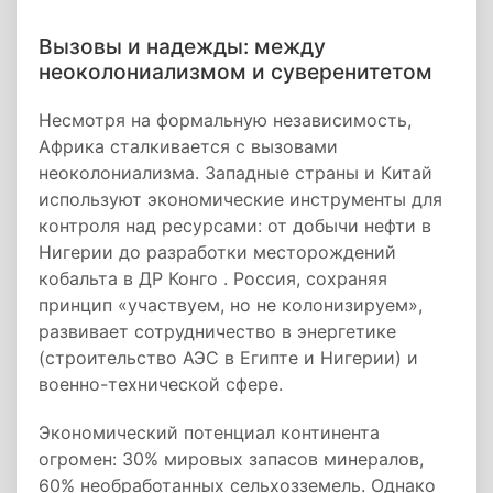
Вызовы и надежды: между
неоколониализмом и суверенитетом
Несмотря на формальную независимость,
Африка сталкивается с вызовами
неоколониализма. Западные страны и Китай
используют экономические инструменты для
контроля над ресурсами: от добычи нефти в
Нигерии до разработки месторождений
кобальта в ДР Конго . Россия, сохраняя
принцип «участвуем, но не колонизируем»,
развивает сотрудничество в энергетике
(строительство АЭС в Египте и Нигерии) и
военно-технической сфере.
Экономический потенциал континента
огромен: 30% мировых запасов минералов,
60% необработанных сельхозземель. Однако