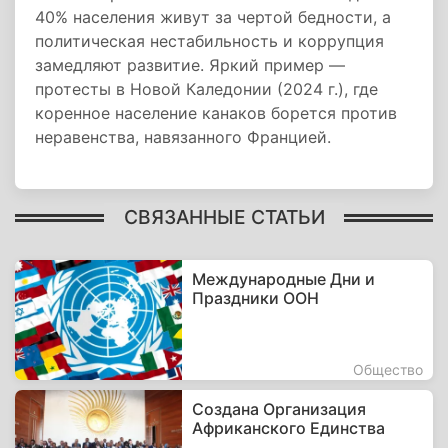
40% населения живут за чертой бедности, а
политическая нестабильность и коррупция
замедляют развитие. Яркий пример —
протесты в Новой Каледонии (2024 г.), где
коренное население канаков борется против
неравенства, навязанного Францией.
СВЯЗАННЫЕ СТАТЬИ
Международные Дни и
Праздники ООН
Общество
Создана Организация
Африканского Единства