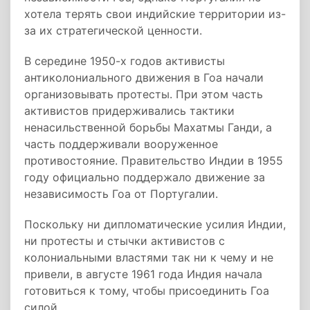
хотела терять свои индийские территории из-
за их стратегической ценности.
В середине 1950-х годов активисты
антиколониального движения в Гоа начали
организовывать протесты. При этом часть
активистов придерживались тактики
ненасильственной борьбы Махатмы Ганди, а
часть поддерживали вооруженное
противостояние. Правительство Индии в 1955
году официально поддержало движение за
независимость Гоа от Португалии.
Поскольку ни дипломатические усилия Индии,
ни протесты и стычки активистов с
колониальными властями так ни к чему и не
привели, в августе 1961 года Индия начала
готовиться к тому, чтобы присоединить Гоа
силой.