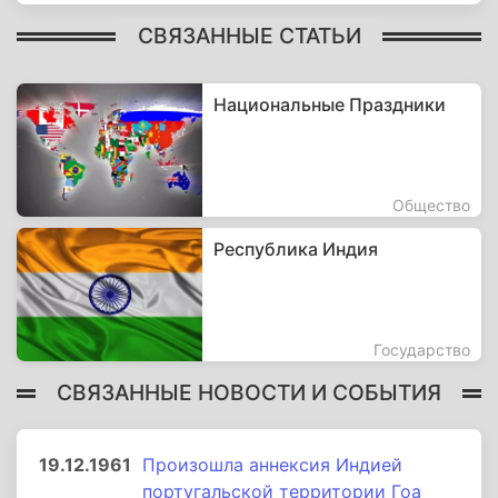
СВЯЗАННЫЕ СТАТЬИ
Национальные Праздники
Общество
Республика Индия
Государство
СВЯЗАННЫЕ НОВОСТИ И СОБЫТИЯ
19.12.1961
Произошла аннексия Индией
португальской территории Гоа