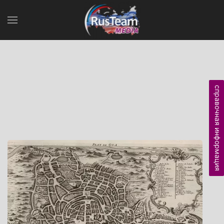
справочная информация