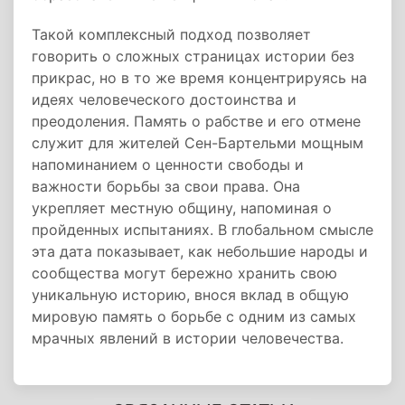
Такой комплексный подход позволяет
говорить о сложных страницах истории без
прикрас, но в то же время концентрируясь на
идеях человеческого достоинства и
преодоления. Память о рабстве и его отмене
служит для жителей Сен-Бартельми мощным
напоминанием о ценности свободы и
важности борьбы за свои права. Она
укрепляет местную общину, напоминая о
пройденных испытаниях. В глобальном смысле
эта дата показывает, как небольшие народы и
сообщества могут бережно хранить свою
уникальную историю, внося вклад в общую
мировую память о борьбе с одним из самых
мрачных явлений в истории человечества.