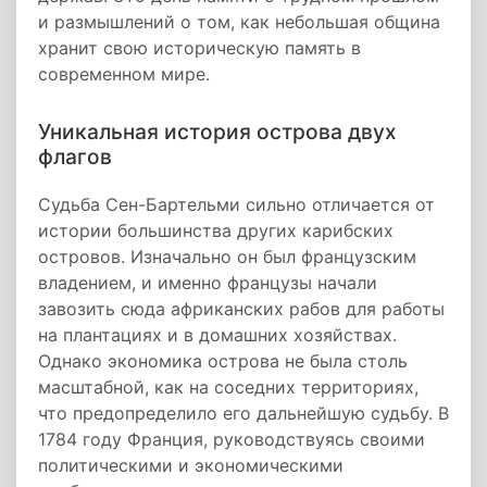
и размышлений о том, как небольшая община
хранит свою историческую память в
современном мире.
Уникальная история острова двух
флагов
Судьба Сен-Бартельми сильно отличается от
истории большинства других карибских
островов. Изначально он был французским
владением, и именно французы начали
завозить сюда африканских рабов для работы
на плантациях и в домашних хозяйствах.
Однако экономика острова не была столь
масштабной, как на соседних территориях,
что предопределило его дальнейшую судьбу. В
1784 году Франция, руководствуясь своими
политическими и экономическими