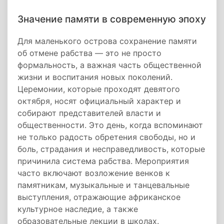
Значение памяти в современную эпоху
Для маленького острова сохранение памяти
об отмене рабства — это не просто
формальность, а важная часть общественной
жизни и воспитания новых поколений.
Церемонии, которые проходят девятого
октября, носят официальный характер и
собирают представителей власти и
общественности. Это день, когда вспоминают
не только радость обретения свободы, но и
боль, страдания и несправедливость, которые
причинила система рабства. Мероприятия
часто включают возложение венков к
памятникам, музыкальные и танцевальные
выступления, отражающие африканское
культурное наследие, а также
образовательные лекции в школах.