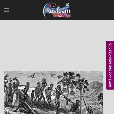
справочная информация