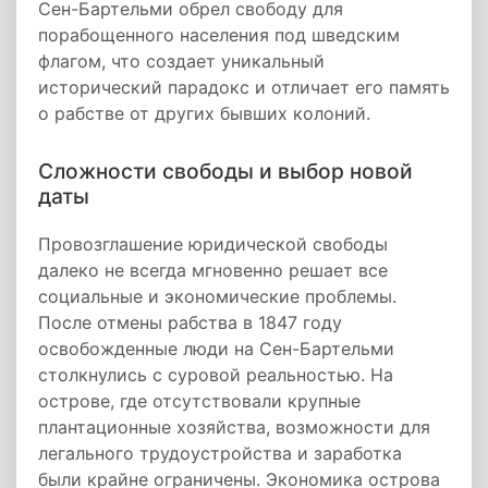
Сен-Бартельми обрел свободу для
порабощенного населения под шведским
флагом, что создает уникальный
исторический парадокс и отличает его память
о рабстве от других бывших колоний.
Сложности свободы и выбор новой
даты
Провозглашение юридической свободы
далеко не всегда мгновенно решает все
социальные и экономические проблемы.
После отмены рабства в 1847 году
освобожденные люди на Сен-Бартельми
столкнулись с суровой реальностью. На
острове, где отсутствовали крупные
плантационные хозяйства, возможности для
легального трудоустройства и заработка
были крайне ограничены. Экономика острова