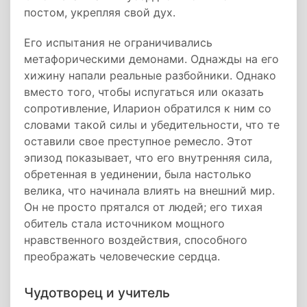
постом, укрепляя свой дух.
Его испытания не ограничивались
метафорическими демонами. Однажды на его
хижину напали реальные разбойники. Однако
вместо того, чтобы испугаться или оказать
сопротивление, Иларион обратился к ним со
словами такой силы и убедительности, что те
оставили свое преступное ремесло. Этот
эпизод показывает, что его внутренняя сила,
обретенная в уединении, была настолько
велика, что начинала влиять на внешний мир.
Он не просто прятался от людей; его тихая
обитель стала источником мощного
нравственного воздействия, способного
преображать человеческие сердца.
Чудотворец и учитель