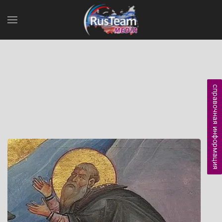
справочная информация