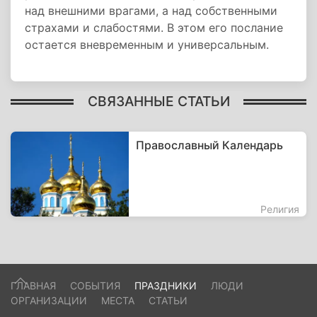
над внешними врагами, а над собственными
страхами и слабостями. В этом его послание
остается вневременным и универсальным.
СВЯЗАННЫЕ СТАТЬИ
Православный Календарь
Религия
ГЛАВНАЯ
СОБЫТИЯ
ПРАЗДНИКИ
ЛЮДИ
ОРГАНИЗАЦИИ
МЕСТА
СТАТЬИ