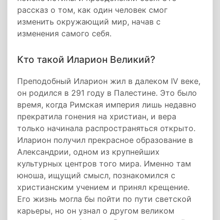
рассказ о том, как один человек смог
изменить окружающий мир, начав с
изменения самого себя.
Кто такой Иларион Великий?
Преподобный Иларион жил в далеком IV веке,
он родился в 291 году в Палестине. Это было
время, когда Римская империя лишь недавно
прекратила гонения на христиан, и вера
только начинала распространяться открыто.
Иларион получил прекрасное образование в
Александрии, одном из крупнейших
культурных центров того мира. Именно там
юноша, ищущий смысл, познакомился с
христианским учением и принял крещение.
Его жизнь могла бы пойти по пути светской
карьеры, но он узнал о другом великом