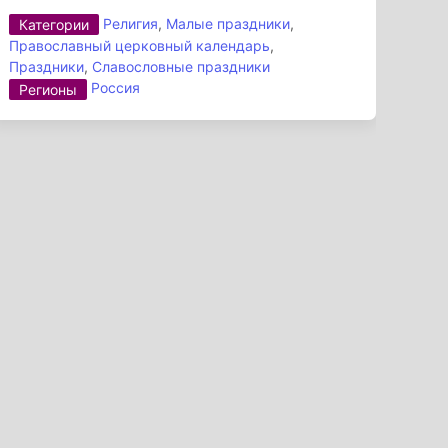
Религия
,
Малые праздники
,
Категории
Православный церковный календарь
,
Праздники
,
Славословные праздники
Россия
Регионы