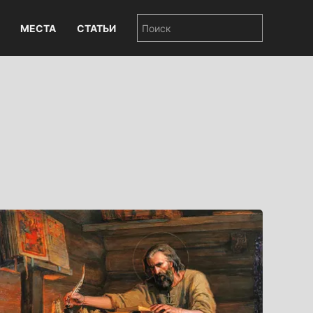
МЕСТА
СТАТЬИ