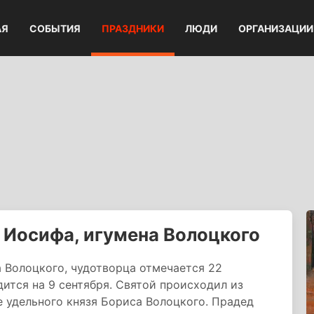
АЯ
СОБЫТИЯ
ПРАЗДНИКИ
ЛЮДИ
ОРГАНИЗАЦИИ
 Иосифа, игумена Волоцкого
 Волоцкого, чудотворца отмечается 22
ится на 9 сентября. Святой происходил из
 удельного князя Бориса Волоцкого. Прадед