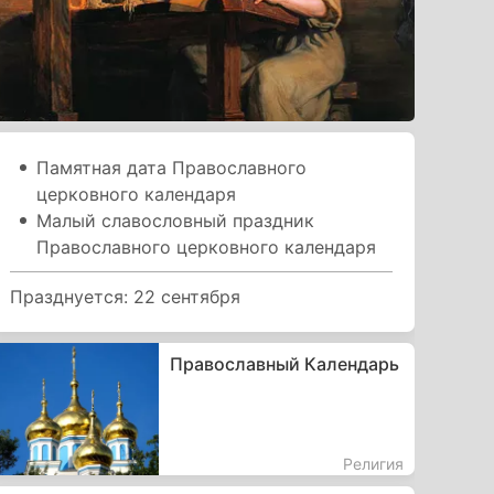
Памятная дата Православного
церковного календаря
Малый славословный праздник
Православного церковного календаря
Празднуется: 22 сентября
Православный Календарь
Религия