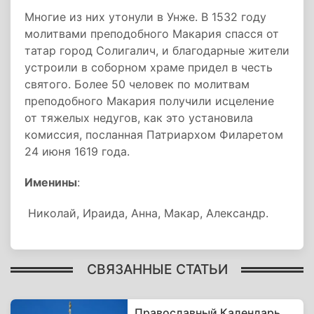
Многие из них утонули в Унже. В 1532 году
молитвами преподобного Макария спасся от
татар город Солигалич, и благодарные жители
устроили в соборном храме придел в честь
святого. Более 50 человек по молитвам
преподобного Макария получили исцеление
от тяжелых недугов, как это установила
комиссия, посланная Патриархом Филаретом
24 июня 1619 года.
Именины
:
Николай, Ираида, Анна, Макар, Александр.
СВЯЗАННЫЕ СТАТЬИ
Православный Календарь