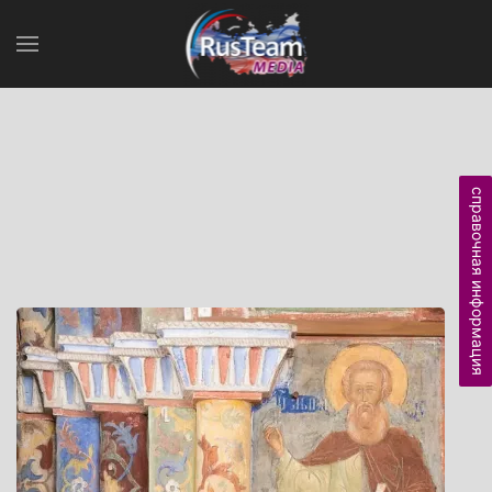
справочная информация