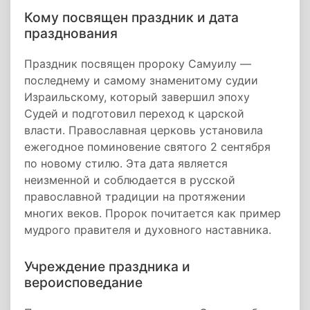
Кому посвящен праздник и дата
празднования
Праздник посвящен пророку Самуилу —
последнему и самому знаменитому судии
Израильскому, который завершил эпоху
Судей и подготовил переход к царской
власти. Православная церковь установила
ежегодное поминовение святого 2 сентября
по новому стилю. Эта дата является
неизменной и соблюдается в русской
православной традиции на протяжении
многих веков. Пророк почитается как пример
мудрого правителя и духовного наставника.
Учреждение праздника и
вероисповедание