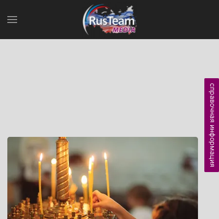
справочная информация