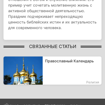
пример учит сочетать молитвенную жизнь с
активной общественной деятельностью.
Праздник подчеркивает непреходящую
ценность библейских истин и их актуальность
для современного человека.
СВЯЗАННЫЕ СТАТЬИ
Православный Календарь
Религия