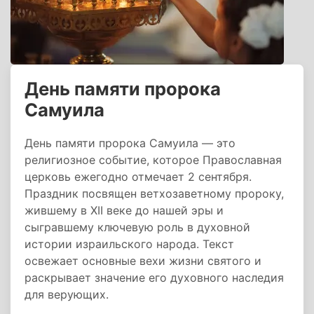
День памяти пророка
Самуила
День памяти пророка Самуила — это
религиозное событие, которое Православная
церковь ежегодно отмечает 2 сентября.
Праздник посвящен ветхозаветному пророку,
жившему в XII веке до нашей эры и
сыгравшему ключевую роль в духовной
истории израильского народа. Текст
освежает основные вехи жизни святого и
раскрывает значение его духовного наследия
для верующих.